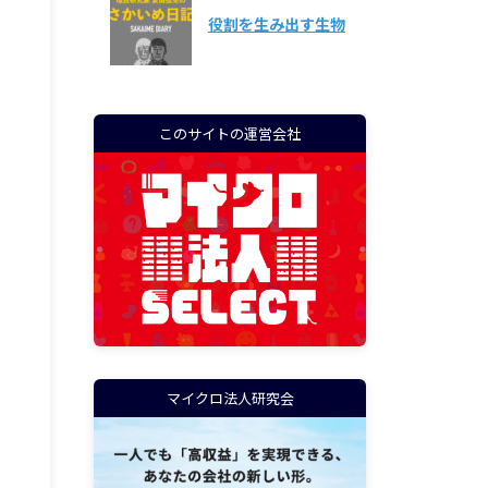
役割を生み出す生物
このサイトの運営会社
マイクロ法人研究会