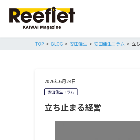
TOP
BLOG
安田佳生
安田佳生コラム
立
2026年6月24日
安田佳生コラム
立ち止まる経営