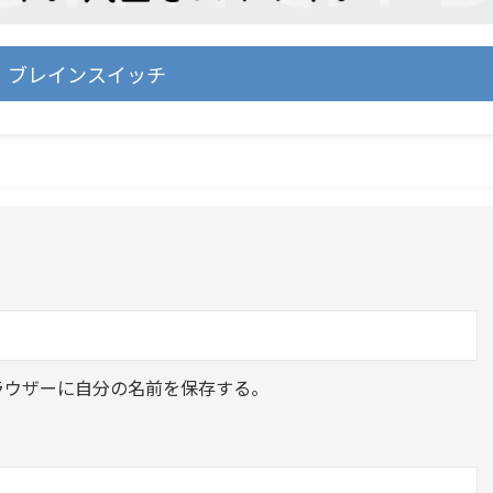
ブレインスイッチ
ラウザーに自分の名前を保存する。