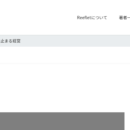
Reefletについて
著者
ち止まる経営