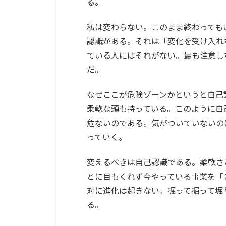
る。
私は変わらない。このまま終わっても
認識がある。それは「変化を受け入れ
ている人にはそれがない。最も注意し
だ。
なぜここが危険ゾーンかというと自己
柔軟な頭も持っている。このように自
危ないのである。気がついていないの
っていく。
変えるべきは自己認識である。柔軟さ
とに目もくれず今やっている事業を「
対に進化は起きない。掘って掘って堀
る。