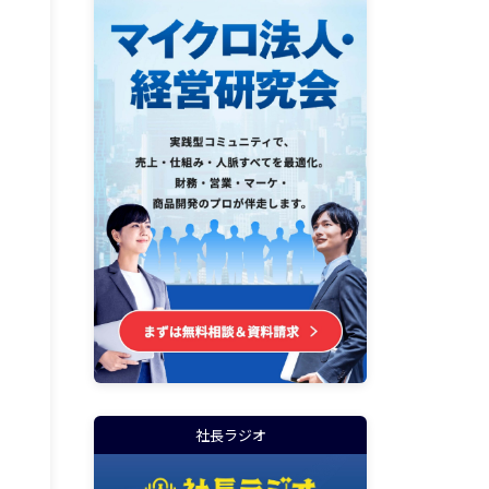
社長ラジオ