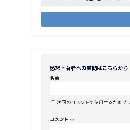
感想・著者への質問はこちらから
名前
次回のコメントで使用するためブ
コメント
※