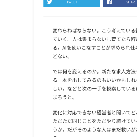
TWEET
SHARE
変わらねばならない。こう考えている
ていく。人は集まらないし育てたら辞
る。AIを使いこなすことが求められ
どない。
では何を変えるのか。新たな求人方法
る。本を出してみるのもいいかもしれ
しい。などと次の一手を模索している
まろうと。
変化に対応できない経営者と聞いてど
ただただ同じことをただやり続けてい
うか。だがそのような人はまだ救いが