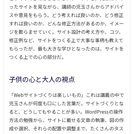
ったサイトを見ながら、講師の児玉さんからアドバイ
スや意見をもらう。どう考えれば良いのか、どう修正
すれば良いのか、どんな修正方法があるのか、イメー
ジを膨らませていく。サイト設計の考え方や、コツ、
修正例など、サイトをつくる上で大事な事柄も教えて
もらったが、最も大きな学びとなったのは、サイトを
つくる上での心の部分だ。
子供の心と大人の視点
「Webサイトづくりは楽しいもの」これは講義の中で
児玉さんが何度も口にした言葉だ。サイトづくりとな
ると、どうしてもやることが多い。WordPressの操作
方法の勉強から、サイトに載せる文章の執筆、図の作
成や選択、それらの配置や調整まで、たくさんのタス