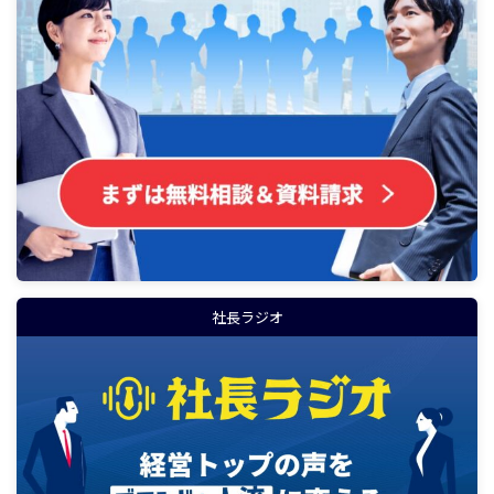
社長ラジオ