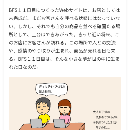
BFS１１日目につくったWebサイトは、お店としては
未完成だ。まだお客さんを呼べる状態にはなっていな
い。しかし、それでも自分の商品を並べる確固たる場
所として、土台はできあがった。きっと近い将来、こ
のお店にお客さんが訪れる。この場所で人との交流
や、感情のやり取りが生まれ、商品が売れる日も来
る。BFS１１日目は、そんな小さな夢が世の中に生ま
れた日なのだ。