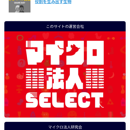
役割を生み出す生物
このサイトの運営会社
マイクロ法人研究会