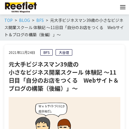
TOP
BLOG
BFS
元大手ビジネスマン39歳の小さなビジネ
ス開業スクール 体験記 ～11日目「自分のお店をつくる Webサイ
ト＆ブログの構築（後編）」～
2021年11月24日
BFS
大谷信
元大手ビジネスマン39歳の
小さなビジネス開業スクール 体験記 ～11
日目「自分のお店をつくる Webサイト＆
ブログの構築（後編）」～