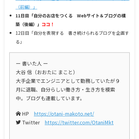
（前編）」
11日目「自分のお店をつくる Webサイト＆ブログの構
築（後編）」
ココ！
12日目「自分を表現する 書き続けられるブログを企画す
る」
ー 書いた人 ー
大谷 信（おおたに まこと）
大手企業でエンジニアとして勤務していたが９
月に退職、自分らしい働き方・生き方を模索
中。ブログも連載しています。
HP
https://otani-makoto.net/
Twitter
https://twitter.com/OtaniMkt