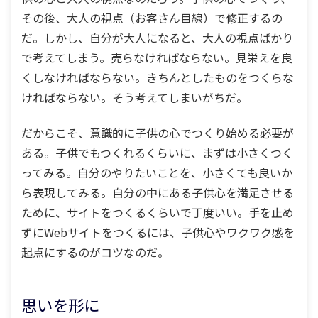
その後、大人の視点（お客さん目線）で修正するの
だ。しかし、自分が大人になると、大人の視点ばかり
で考えてしまう。売らなければならない。見栄えを良
くしなければならない。きちんとしたものをつくらな
ければならない。そう考えてしまいがちだ。
だからこそ、意識的に子供の心でつくり始める必要が
ある。子供でもつくれるくらいに、まずは小さくつく
ってみる。自分のやりたいことを、小さくても良いか
ら表現してみる。自分の中にある子供心を満足させる
ために、サイトをつくるくらいで丁度いい。手を止め
ずにWebサイトをつくるには、子供心やワクワク感を
起点にするのがコツなのだ。
思いを形に