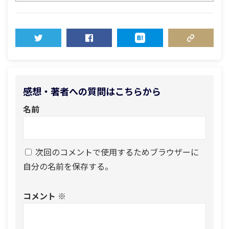
TWEET
SHARE
HATENA
COPY LINK
感想・著者への質問はこちらから
名前
次回のコメントで使用するためブラウザーに
自分の名前を保存する。
コメント
※