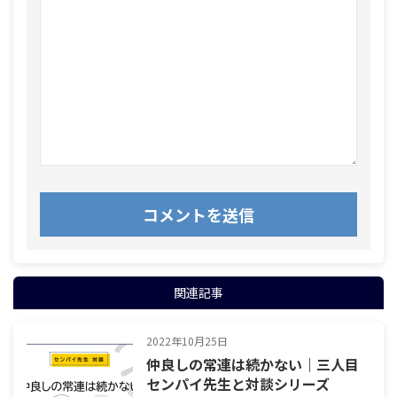
関連記事
2022年10月25日
仲良しの常連は続かない｜三人目
センパイ先生と対談シリーズ