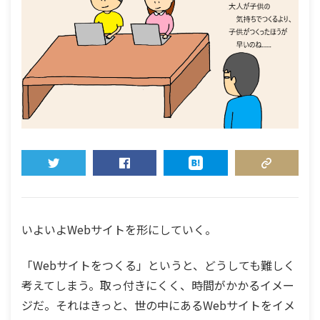
TWEET
SHARE
HATENA
COPY LINK
いよいよWebサイトを形にしていく。
「Webサイトをつくる」というと、どうしても難しく
考えてしまう。取っ付きにくく、時間がかかるイメー
ジだ。それはきっと、世の中にあるWebサイトをイメ