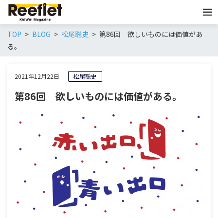
TOP
BLOG
松尾聡史
第86回 欲しいものには価値があ
る。
2021年12月22日
松尾聡史
第86回 欲しいものには価値がある。