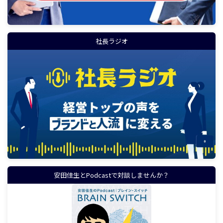
社長ラジオ
安田佳生とPodcastで対談しませんか？