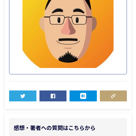
TWEET
SHARE
HATENA
COPY LINK
感想・著者への質問はこちらから