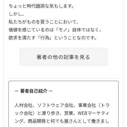
ちょっと時代錯誤な気もします。
しかし、
私たちがものを買うことにおいて、
価値を感じているのは「モノ」自体ではなく、
欲求を満たす「行為」ということなのです。
著者の他の記事を見る
－ 著者自己紹介 －
人材会社、ソフトウェア会社、事業会社（トラ
ック会社）と渡り歩き、営業、WEBマーケティ
ング、商品開発と何でも屋さんとして働きまし