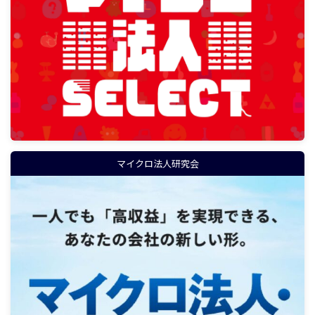
マイクロ法人研究会