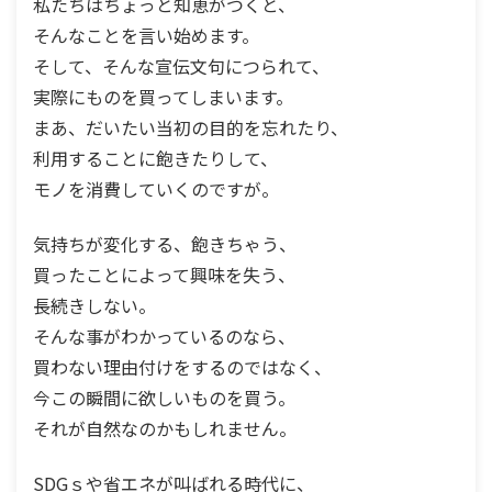
私たちはちょっと知恵がつくと、
そんなことを言い始めます。
そして、そんな宣伝文句につられて、
実際にものを買ってしまいます。
まあ、だいたい当初の目的を忘れたり、
利用することに飽きたりして、
モノを消費していくのですが。
気持ちが変化する、飽きちゃう、
買ったことによって興味を失う、
長続きしない。
そんな事がわかっているのなら、
買わない理由付けをするのではなく、
今この瞬間に欲しいものを買う。
それが自然なのかもしれません。
SDGｓや省エネが叫ばれる時代に、