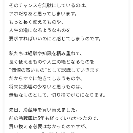
そのチャンスを無駄にしているのは、
アホだなあと思ってしまいます。
もっと長く使えるものや、
人生の糧になるようなものを
要求すればいいのにと感じてしまうのです。
私たちは経験や知識を積み重ねて、
長く使えるものや人生の糧となるものを
“価値の高いもの”として認識していきます。
だからすぐに飽きてしまうものや、
将来に影響の少ないと思うものは、
無駄なものとして、切り捨てがちになります。
先日、冷蔵庫を買い替えました。
前の冷蔵庫は5年も経っていなかったので、
買い換える必要はなかったのですが、