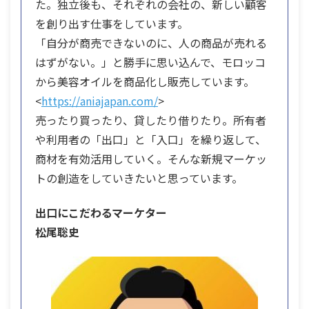
た。独立後も、それぞれの会社の、新しい顧客
を創り出す仕事をしています。
「自分が商売できないのに、人の商品が売れる
はずがない。」と勝手に思い込んで、モロッコ
から美容オイルを商品化し販売しています。
<
https://aniajapan.com/
>
売ったり買ったり、貸したり借りたり。所有者
や利用者の「出口」と「入口」を繰り返して、
商材を有効活用していく。そんな新規マーケッ
トの創造をしていきたいと思っています。
出口にこだわるマーケター
松尾聡史