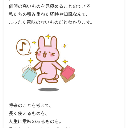
価値の高いものを見極めることのできる
私たちの積み重ねた経験や知識なんて、
まったく意味のないものだとわかります。
将来のことを考えて、
長く使えるものを、
人生に意味のあるものを。