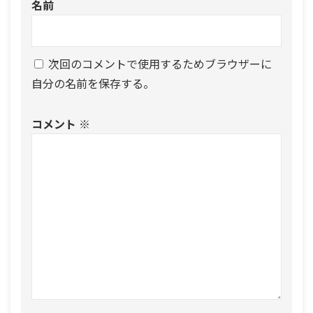
名前
次回のコメントで使用するためブラウザーに
自分の名前を保存する。
コメント
※