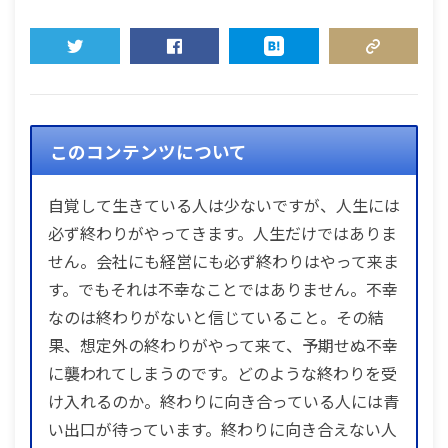
TWEET
SHARE
HATENA
COPY LINK
このコンテンツについて
自覚して生きている人は少ないですが、人生には
必ず終わりがやってきます。人生だけではありま
せん。会社にも経営にも必ず終わりはやって来ま
す。でもそれは不幸なことではありません。不幸
なのは終わりがないと信じていること。その結
果、想定外の終わりがやって来て、予期せぬ不幸
に襲われてしまうのです。どのような終わりを受
け入れるのか。終わりに向き合っている人には青
い出口が待っています。終わりに向き合えない人