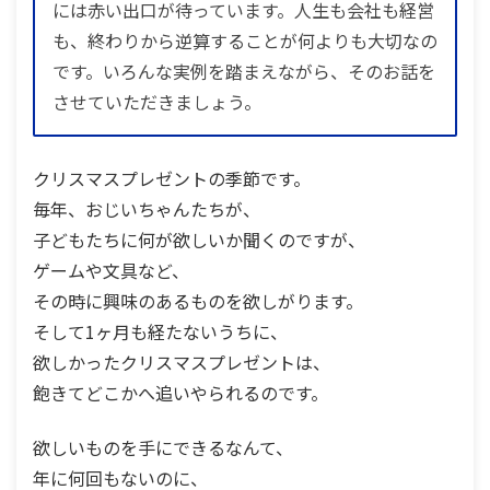
には赤い出口が待っています。人生も会社も経営
も、終わりから逆算することが何よりも大切なの
です。いろんな実例を踏まえながら、そのお話を
させていただきましょう。
クリスマスプレゼントの季節です。
毎年、おじいちゃんたちが、
子どもたちに何が欲しいか聞くのですが、
ゲームや文具など、
その時に興味のあるものを欲しがります。
そして1ヶ月も経たないうちに、
欲しかったクリスマスプレゼントは、
飽きてどこかへ追いやられるのです。
欲しいものを手にできるなんて、
年に何回もないのに、