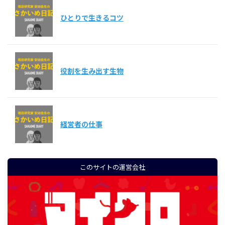
ひとりで生きるコツ
役割を生み出す生物
経営者の仕事
このサイトの運営会社