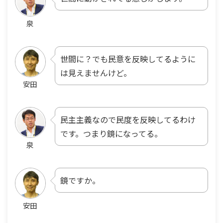
泉
世間に？でも民意を反映してるように
は見えませんけど。
安田
民主主義なので民度を反映してるわけ
です。つまり鏡になってる。
泉
鏡ですか。
安田