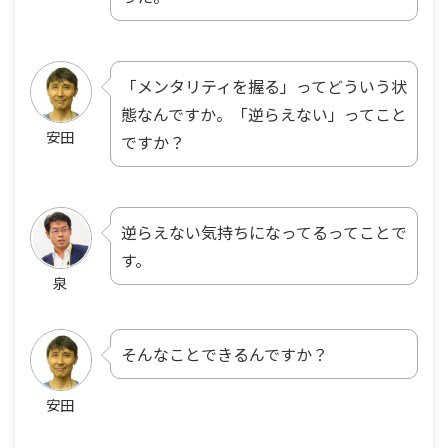
「メンタリティを握る」ってどういう状
態なんですか。「逆らえない」ってこと
安田
ですか？
逆らえない気持ちになってるってことで
す。
泉
そんなことできるんですか？
安田