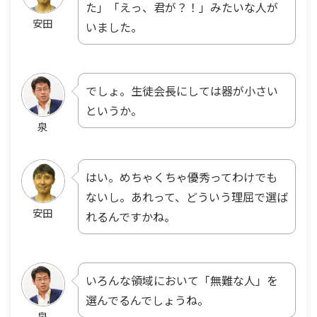
た」「えっ、君が？！」みたいな人が
安田
いました。
でしょ。生徒会長にしては器が小さい
というか。
泉
はい。めちゃくちゃ優秀ってわけでも
ないし。あれって、どういう理屈で選ば
安田
れるんですかね。
いろんな領域において「無難な人」を
選んでるんでしょうね。
泉