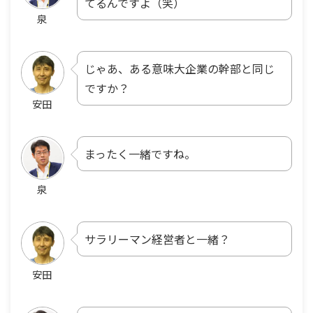
てるんですよ（笑）
泉
じゃあ、ある意味大企業の幹部と同じ
ですか？
安田
まったく一緒ですね。
泉
サラリーマン経営者と一緒？
安田