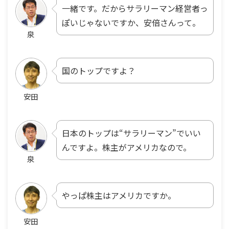
一緒です。だからサラリーマン経営者っ
ぽいじゃないですか、安倍さんって。
泉
国のトップですよ？
安田
日本のトップは“サラリーマン”でいい
んですよ。株主がアメリカなので。
泉
やっぱ株主はアメリカですか。
安田