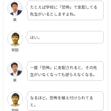
たとえば学校に「恐怖」で支配してる
先生がいるとしますよね。
泉
はい。
安田
一度「恐怖」に支配されると、その先
生がいなくなっても逆らえなくなる。
泉
なるほど。恐怖を植え付けられてる
と。
安田