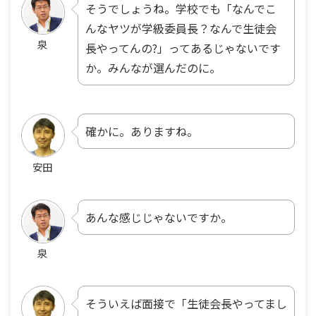
そうでしょうね。学校でも「なんでこ
んなヤツが学級委員長？なんで生徒会
泉
長やってんの?」ってあるじゃないです
か。みんなが選んだのに。
確かに。ありますね。
安田
あんな感じじゃないですか。
泉
そういえば面接で「生徒会長やってまし