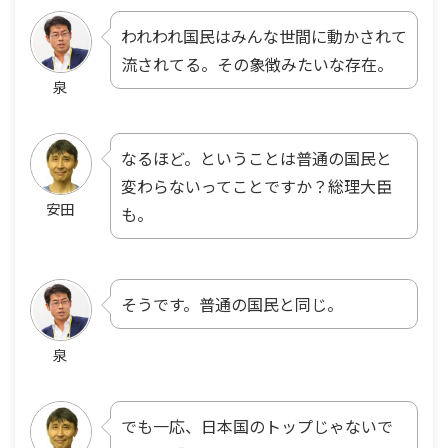
われわれ国民はみんな世間に動かされて
流されてる。その象徴みたいな存在。
泉
なるほど。ということは普通の国民と
変わらないってことですか？総理大臣
安田
も。
そうです。普通の国民と同じ。
泉
でも一応、日本国のトップじゃないで