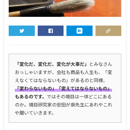
TWEET
SHARE
HATENA
COPY LINK
「変化だ、変化だ、変化が大事だ」
とみなさん
おっしゃいますが、会社も商品も人生も、「変
えなくてはならないもの」があるのと同様、
「変わらないもの」「変えてはならないもの」
もあるのです。
ではその境目は一体どこにある
のか。境目研究家の安田が泉先生にあれやこれ
や聞いていきます。