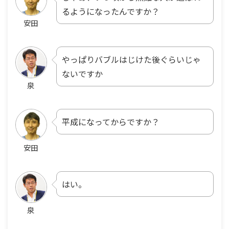
るようになったんですか？
安田
やっぱりバブルはじけた後ぐらいじゃ
ないですか
泉
平成になってからですか？
安田
はい。
泉