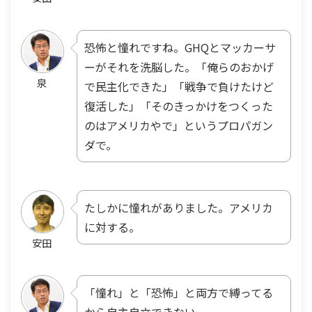
恐怖と憧れですね。GHQとマッカーサ
ーがそれを洗脳した。「俺らのおかげ
泉
で民主化できた」「戦争で負けたけど
復活した」「そのきっかけをつくった
のはアメリカやで」というプロパガン
ダで。
たしかに憧れがありました。アメリカ
に対する。
安田
「憧れ」と「恐怖」と両方で縛ってる