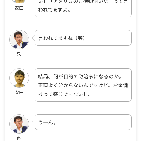
い」「アメリカのご機嫌伺いだ」って言
安田
われてますよ。
言われてますね（笑）
泉
結局、何が目的で政治家になるのか。
正直よく分からないんですけど。お金儲
安田
けって感じでもないし。
うーん。
泉