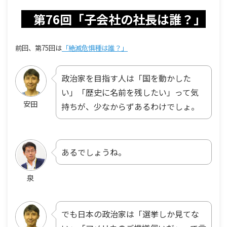
第76回「子会社の社長は誰？」
前回、第75回は
「絶滅危惧種は誰？」
政治家を目指す人は「国を動かした
い」「歴史に名前を残したい」って気
安田
持ちが、少なからずあるわけでしょ。
あるでしょうね。
泉
でも日本の政治家は「選挙しか見てな