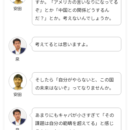
すか。「アメリカの言いなりになってる
安田
ぞ」とか「中国との関係どうするん
だ？」とか。考えないんでしょうか。
考えてるとは思いますよ。
泉
そしたら「自分がやらないと、この国
の未来はないぞ」ってなりませんか。
安田
あまりにもキャパが小さすぎて「その
課題は自分の範疇を超えてる」と感じ
泉