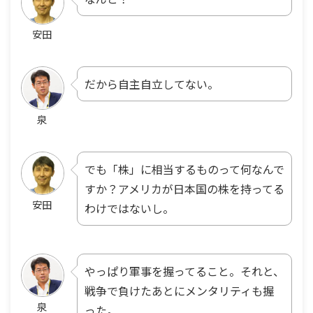
安田
だから自主自立してない。
泉
でも「株」に相当するものって何なんで
すか？アメリカが日本国の株を持ってる
安田
わけではないし。
やっぱり軍事を握ってること。それと、
戦争で負けたあとにメンタリティも握
泉
った。