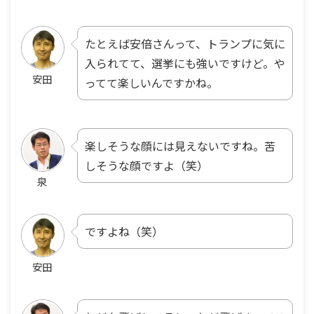
たとえば安倍さんって、トランプに気に
入られてて、選挙にも強いですけど。や
安田
ってて楽しいんですかね。
楽しそうな顔には見えないですね。苦
しそうな顔ですよ（笑）
泉
ですよね（笑）
安田