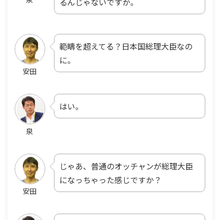
るんじゃないですか。
範疇を超えてる？日本国総理大臣なの
に。
安田
はい。
泉
じゃあ、普通のオッチャンが総理大臣
になっちゃった感じですか？
安田