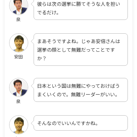
彼らは次の選挙に勝てそうな人を担い
でるだけ。
泉
まあそうですよね。じゃあ安倍さんは
選挙の顔として無難だってことです
安田
か？
日本という国は無難にやっておけばう
まくいくので。無難リーダーがいい。
泉
そんなのでいいんですかね。