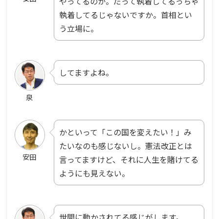
やってるのか。だって執着してるっちゃ
執着してるじゃないですか。首相とい
う立場に。
してますよね。
泉
かといって「この国を変えたい！」み
たいなのも感じないし。憲法改正とは
安田
言ってますけど、それに人生を賭けてる
ようにも見えない。
世間に動かされてる感じがします。