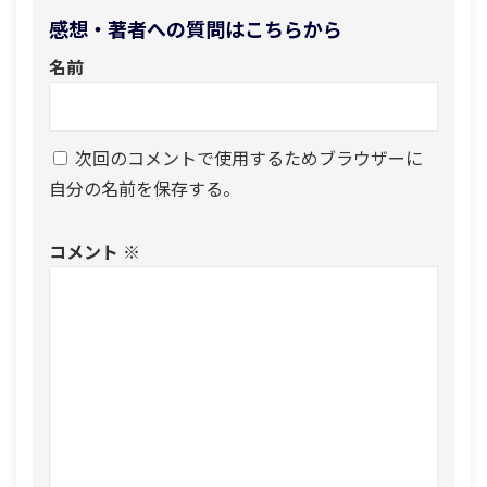
感想・著者への質問はこちらから
名前
次回のコメントで使用するためブラウザーに
自分の名前を保存する。
コメント
※