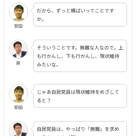
だから、ずっと横ばいってことです
か。
安田
そういうことです。無難な人なので。上
も行かんし、下も行かんし、現状維持
泉
みたいな。
じゃあ自民党員は現状維持をめざして
ると？
安田
自民党員は、やっぱり「無難」を求め