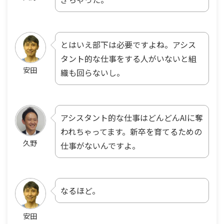
とはいえ部下は必要ですよね。アシス
タント的な仕事をする人がいないと組
安田
織も回らないし。
アシスタント的な仕事はどんどんAIに奪
われちゃってます。新卒を育てるための
久野
仕事がないんですよ。
なるほど。
安田