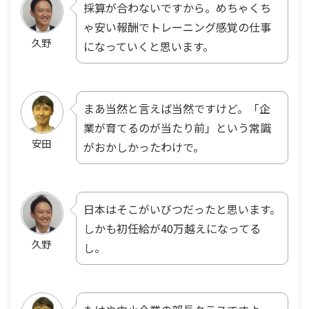
採算が合わないですから。めちゃくち
ゃ安い報酬でトレーニング感覚の仕事
久野
になっていくと思います。
まあ当然と言えば当然ですけど。「企
業が育てるのが当たり前」という常識
安田
がおかしかったわけで。
日本はそこがいびつだったと思います。
しかも初任給が40万越えになってる
久野
し。