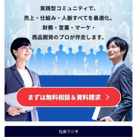
社長ラジオ