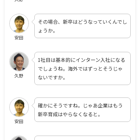
その場合、新卒はどうなっていくんでし
ょうか。
安田
1社目は基本的にインターン入社になる
でしょうね。海外ではずっとそうじゃ
久野
ないですか。
確かにそうですね。じゃあ企業はもう
新卒育成はやらなくなると。
安田