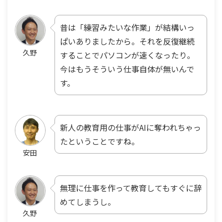
昔は「練習みたいな作業」が結構いっ
ぱいありましたから。それを反復継続
久野
することでパソコンが速くなったり。
今はもうそういう仕事自体が無いんで
す。
新人の教育用の仕事がAIに奪われちゃっ
たということですね。
安田
無理に仕事を作って教育してもすぐに辞
めてしまうし。
久野