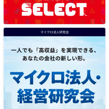
マイクロ法人研究会