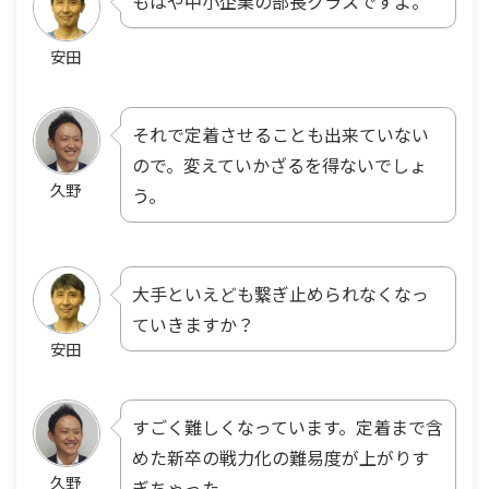
もはや中小企業の部長クラスですよ。
安田
それで定着させることも出来ていない
ので。変えていかざるを得ないでしょ
久野
う。
大手といえども繋ぎ止められなくなっ
ていきますか？
安田
すごく難しくなっています。定着まで含
めた新卒の戦力化の難易度が上がりす
久野
ぎちゃった。