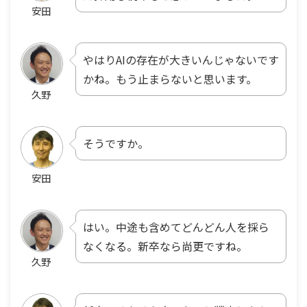
安田
やはりAIの存在が大きいんじゃないです
かね。もう止まらないと思います。
久野
そうですか。
安田
はい。中途も含めてどんどん人を採ら
なくなる。新卒なら尚更ですね。
久野