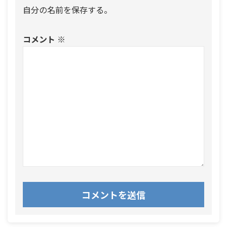
自分の名前を保存する。
コメント
※