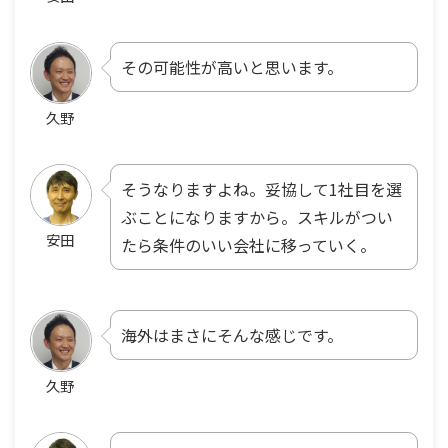
その可能性が高いと思います。
久野
そうなりますよね。妥協して1社目を選
ぶことになりますから。スキルがつい
安田
たら条件のいい会社に移っていく。
海外はまさにそんな感じです。
久野