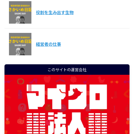
役割を生み出す生物
経営者の仕事
このサイトの運営会社