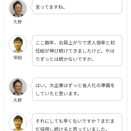
言ってますね。
久野
ここ数年、右肩上がりで求人倍率と初
任給が伸び続けてきましたけど。やは
安田
りずっとは続かないですか。
はい。大企業はずっと省人化の準備を
していたと思います。
久野
それにしても早くないですか？まだま
だ採用し続けると思っていました。