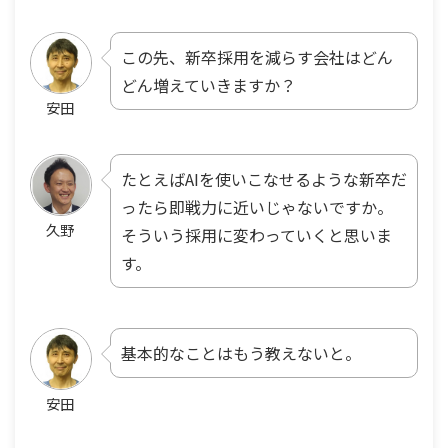
この先、新卒採用を減らす会社はどん
どん増えていきますか？
安田
たとえばAIを使いこなせるような新卒だ
ったら即戦力に近いじゃないですか。
久野
そういう採用に変わっていくと思いま
す。
基本的なことはもう教えないと。
安田