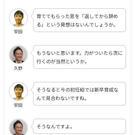
育ててもらった恩を「返してから辞め
る」という発想はないんでしょうか。
安田
もうないと思います。力がついたら次に
行くのが当然というか。
久野
そうなると今の初任給では新卒育成な
んて見合わないですね。
安田
そうなんですよ。