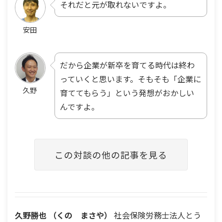
それだと元が取れないですよ。
安田
だから企業が新卒を育てる時代は終わ
っていくと思います。そもそも「企業に
久野
育ててもらう」という発想がおかしい
んですよ。
この対談の他の記事を見る
久野勝也
（くの まさや）
社会保険労務士法人とう