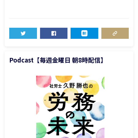
TWEET
SHARE
HATENA
COPY LINK
Podcast【毎週金曜日 朝8時配信】