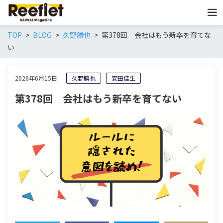
TOP
BLOG
久野勝也
第378回 会社はもう新卒を育てな
い
2026年6月15日
久野勝也
安田佳生
第378回 会社はもう新卒を育てない