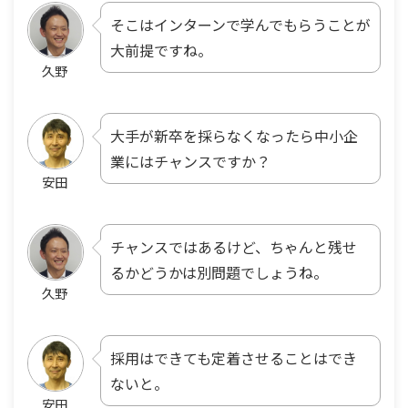
そこはインターンで学んでもらうことが
大前提ですね。
久野
大手が新卒を採らなくなったら中小企
業にはチャンスですか？
安田
チャンスではあるけど、ちゃんと残せ
るかどうかは別問題でしょうね。
久野
採用はできても定着させることはでき
ないと。
安田