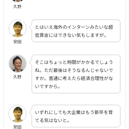
久野
とはいえ海外のインターンみたいな超
低賃金にはできない気もしますが。
安田
そこはちょっと時間がかかるでしょう
ね。ただ最後はそうなるんじゃないで
久野
すか。普通に考えたら経済合理性がな
いですから。
いずれにしても大企業はもう新卒を育
てる気はないと。
安田