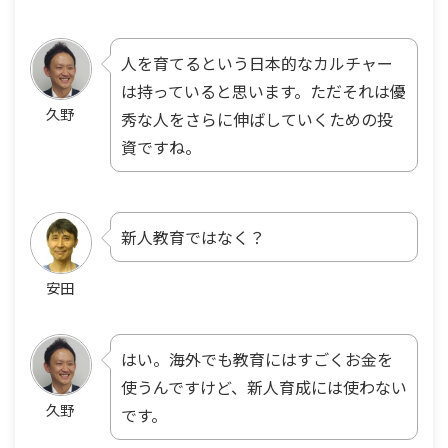
人を育てるという日本的なカルチャー
は持っていると思います。ただそれは優
久野
秀な人をさらに伸ばしていくための投
資ですね。
新人教育ではなく？
安田
はい。海外でも教育にはすごくお金を
使うんですけど、新人育成には使わない
久野
です。