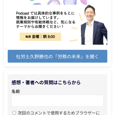
社労士久野勝也の「労務の未来」を聞く
感想・著者への質問はこちらから
名前
次回のコメントで使用するためブラウザーに