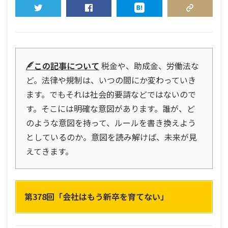
TWEET
SHARE
HATENA
COPY LINK
この記事について
税金や、助成金、労働法な
ど。法律や規制は、いつの間にか変わっていき
ます。でもそれは社会的要請などではないので
す。そこには明確な意図があります。誰が、ど
のような意図を持って、ルールを書き換えよう
としているのか。意図を読み解けば、未来が見
えてきます。
第378回「会社はもう新卒を育てない」