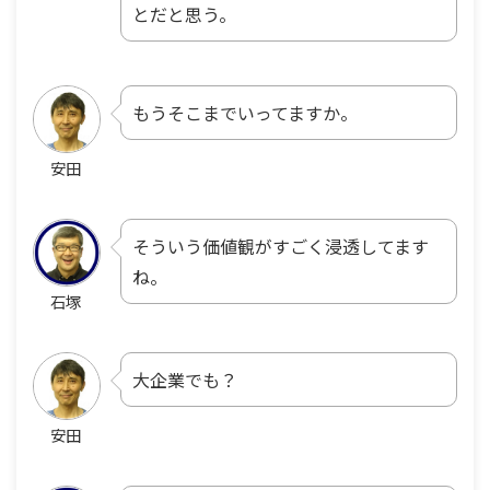
とだと思う。
もうそこまでいってますか。
安田
そういう価値観がすごく浸透してます
ね。
石塚
大企業でも？
安田