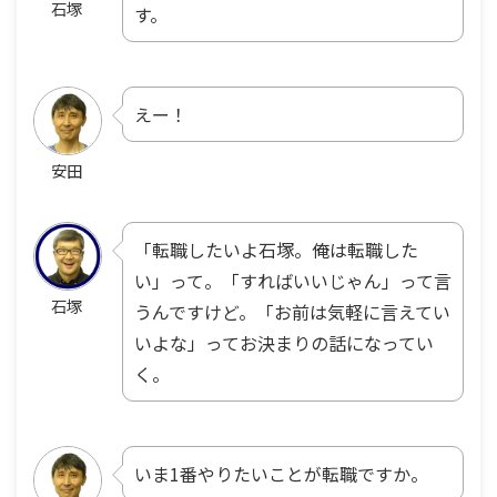
石塚
す。
えー！
安田
「転職したいよ石塚。俺は転職した
い」って。「すればいいじゃん」って言
石塚
うんですけど。「お前は気軽に言えてい
いよ
な
」ってお決まりの話になってい
く。
いま1番やりたいことが転職ですか。