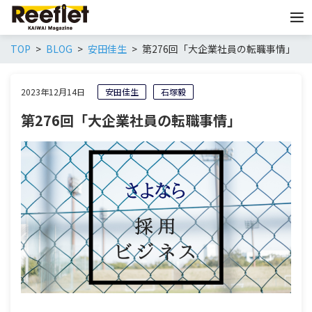
TOP
BLOG
安田佳生
第276回「大企業社員の転職事情」
2023年12月14日
安田佳生
石塚毅
第276回「大企業社員の転職事情」