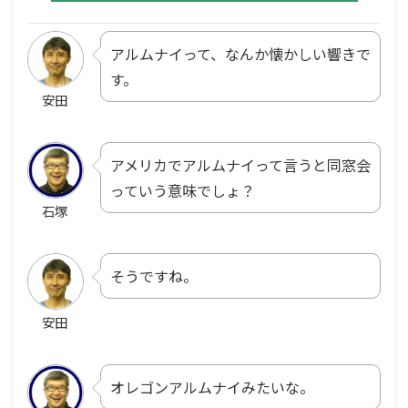
アルムナイって、なんか懐かしい響きで
す。
安田
アメリカでアルムナイって言うと同窓会
っていう意味でしょ？
石塚
そうですね。
安田
オレゴンアルムナイみたいな。