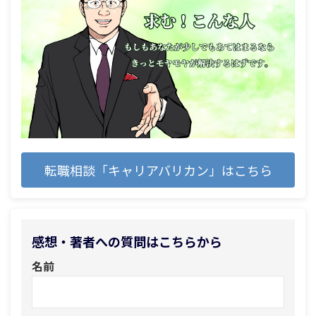
転職相談「キャリアバリカン」はこちら
感想・著者への質問はこちらから
名前