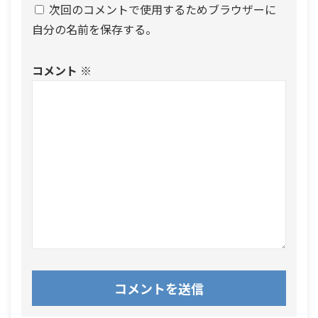
次回のコメントで使用するためブラウザーに
自分の名前を保存する。
コメント
※