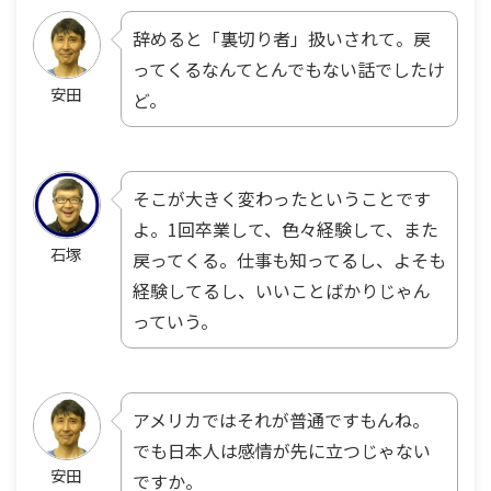
辞めると「裏切り者」扱いされて。戻
ってくるなんてとんでもない話でしたけ
安田
ど。
そこが大きく変わったということです
よ。1回卒業して、色々経験して、また
石塚
戻ってくる。仕事も知ってるし、よそも
経験してるし、いいことばかりじゃん
っていう。
アメリカではそれが普通ですもんね。
でも日本人は感情が先に立つじゃない
安田
ですか。