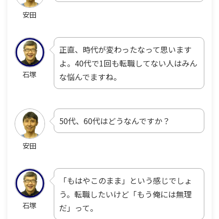
安田
正直、時代が変わったなって思います
よ。40代で1回も転職してない人はみん
石塚
な悩んでますね。
50代、60代はどうなんですか？
安田
「もはやこのまま」という感じでしょ
う。転職したいけど「もう俺には無理
石塚
だ」って。