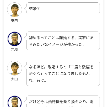
結婚？
安田
辞めるってことは離婚する、実家に帰
るみたいなイメージが強かった。
石塚
なるほど。離婚すると「二度と敷居を
跨ぐな」ってことになりましたもん
安田
ね。昔は。
だけど今は飛行機を乗り換えたり、電