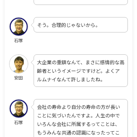
そう。合理的じゃないから。
石塚
大企業の重鎮なんて、まさに感情的な高
齢者というイメージですけど。よくア
安田
ルムナイなんて許しましたね。
会社の寿命より自分の寿命の方が長い
ことに気づいたんですよ。人生の中で
石塚
いろんな会社に所属するってことは、
もうみんな共通の認識になったってこ