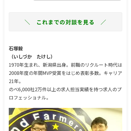
＼ これまでの対談を見る ／
石塚毅
（いしづか たけし）
1970年生まれ、新潟県出身。前職のリクルート時代は
2008年度の年間MVP受賞をはじめ表彰多数。キャリア
21年。
のべ6,000社2万件以上の求人担当実績を持つ求人のプ
ロフェッショナル。