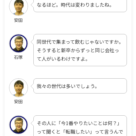
なるほど。時代は変わりましたね。
安田
同世代で集まって飲むじゃないですか。
そうすると新卒からずっと同じ会社っ
石塚
て人がいるわけですよ。
我々の世代は多いでしょう。
安田
その人に「今1番やりたいことは何？」
って聞くと「転職したい」って言うんで