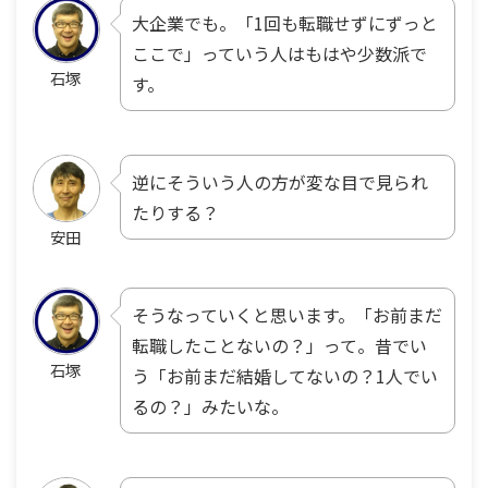
大企業でも。「1回も転職せずにずっと
ここで」っていう人はもはや少数派で
石塚
す。
逆にそういう人の方が変な目で見られ
たりする？
安田
そうなっていくと思います。「お前まだ
転職したことないの？」って。昔でい
石塚
う「お前まだ結婚してないの？1人でい
るの？」みたいな。