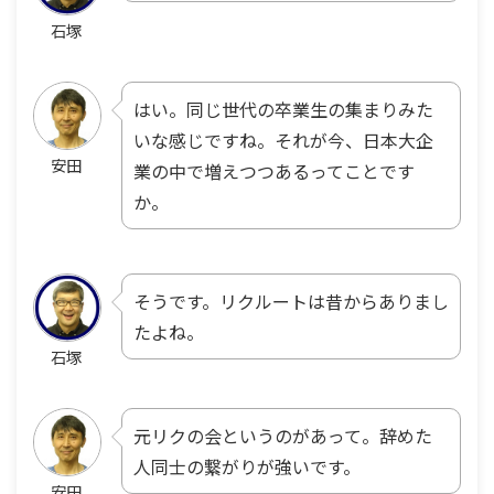
石塚
はい。同じ世代の卒業生の集まりみた
いな感じですね。それが今、日本大企
安田
業の中で増えつつあるってことです
か。
そうです。リクルートは昔からありまし
たよね。
石塚
元リクの会というのがあって。辞めた
人同士の繋がりが強いです。
安田