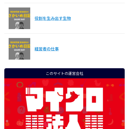
役割を生み出す生物
経営者の仕事
このサイトの運営会社