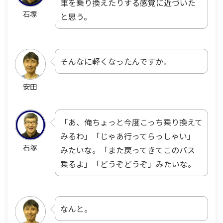
車を乗り換えたりする感覚に近づいた
石塚
と思う。
そんなに軽くなったんですか。
安田
「あ、俺ちょっと今度こっち乗り換えて
みるわ」「じゃあ行ってらっしゃい」
石塚
みたいな。「また戻ってきてこのバス
乗るよ」「どうぞどうぞ」みたいな。
なんと。