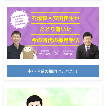
中小企業の採用はこれだ！