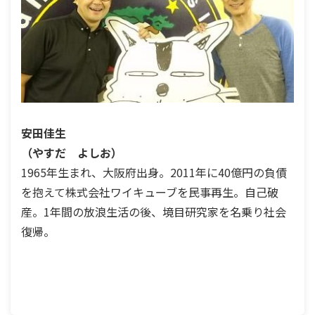
安田佳生
（やすだ よしお）
1965年生まれ、大阪府出身。2011年に40億円の負債
を抱えて株式会社ワイキューブを民事再生。自己破
産。1年間の放浪生活の後、境目研究家を名乗り社会
復帰。