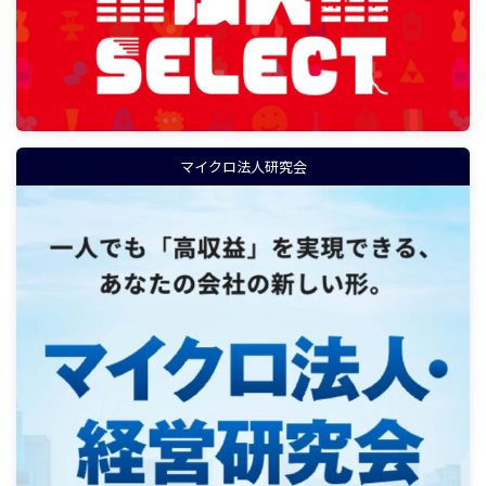
マイクロ法人研究会