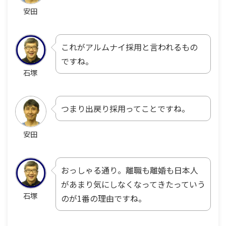
安田
これがアルムナイ採用と言われるもの
ですね。
石塚
つまり出戻り採用ってことですね。
安田
おっしゃる通り。離職も離婚も日本人
があまり気にしなくなってきたっていう
石塚
のが1番の理由ですね。