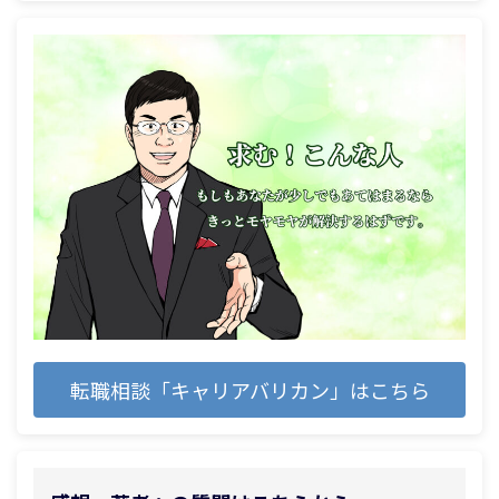
転職相談「キャリアバリカン」はこちら