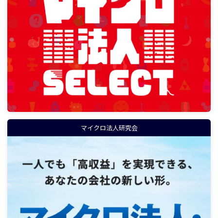
マイクロ法人研究会