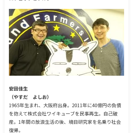
安田佳生
（やすだ よしお）
1965年生まれ、大阪府出身。2011年に40億円の負債
を抱えて株式会社ワイキューブを民事再生。自己破
産。1年間の放浪生活の後、境目研究家を名乗り社会
復帰。