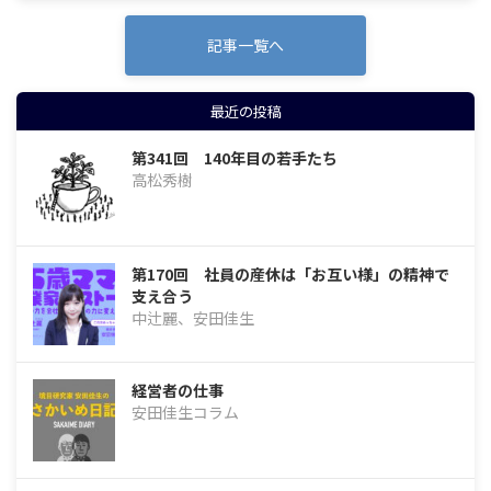
記事一覧へ
最近の投稿
第341回 140年目の若手たち
高松秀樹
第170回 社員の産休は「お互い様」の精神で
支え合う
中辻麗、安田佳生
経営者の仕事
安田佳生コラム