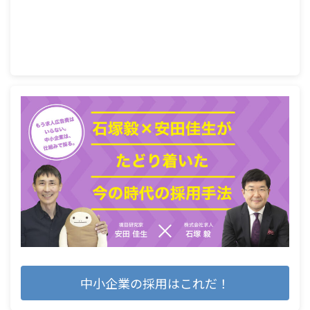
中小企業の採用はこれだ！