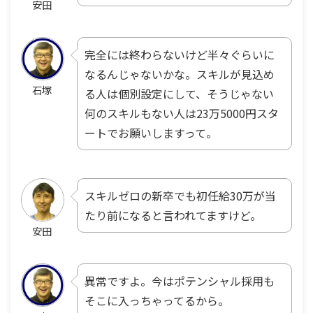
安田
完全には終わらないけど半々ぐらいに
なるんじゃないかな。スキルが見込め
石塚
る人は個別設定にして、そうじゃない
何のスキルもない人は23万5000円スタ
ートでお願いしますって。
スキルゼロの新卒でも初任給30万が当
たり前になると言われてますけど。
安田
異常ですよ。今はポテンシャル採用も
そこに入っちゃってるから。