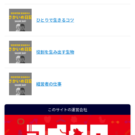
ひとりで生きるコツ
役割を生み出す生物
経営者の仕事
このサイトの運営会社