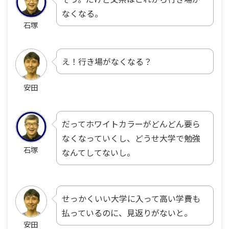
なくなる。
石塚
え！行き場がなくなる？
安田
だってホワイトカラーがどんどん要ら
なくなっていくし、どうせ大学で勉強
石塚
なんてしてないし。
せっかくいい大学に入って高い学費も
払っているのに、見返りがないと。
安田