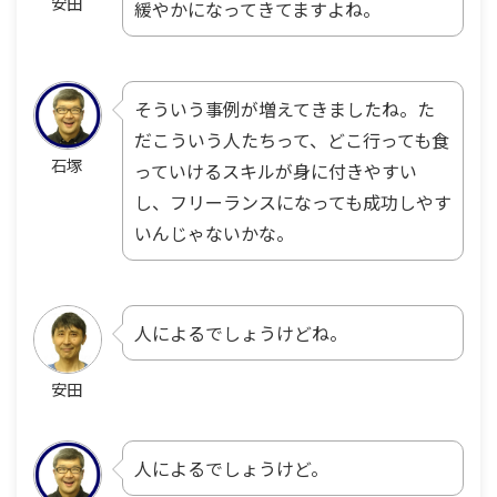
安田
緩やかになってきてますよね。
そういう事例が増えてきましたね。た
だこういう人たちって、どこ行っても食
石塚
っていけるスキルが身に付きやすい
し、フリーランスになっても成功しやす
いんじゃないかな。
人によるでしょうけどね。
安田
人によるでしょうけど。