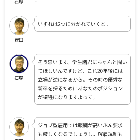
石塚
いずれは2つに分かれていくと。
安田
そう思います。学生諸君にちゃんと聞い
てほしいんですけど、これ20年後には
石塚
立場が逆になるから。その時の優秀な
新卒を採るためにあなたのポジション
が犠牲になりますよって。
ジョブ型雇用では報酬が高いぶん要求
も厳しくなるでしょうし。解雇規制も