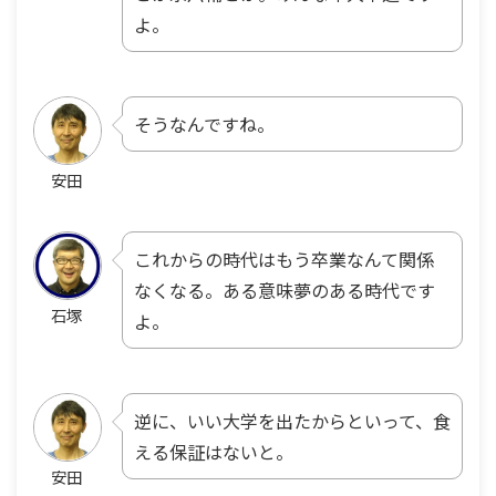
よ。
そうなんですね。
安田
これからの時代はもう卒業なんて関係
なくなる。ある意味夢のある時代です
石塚
よ。
逆に、いい大学を出たからといって、食
える保証はないと。
安田