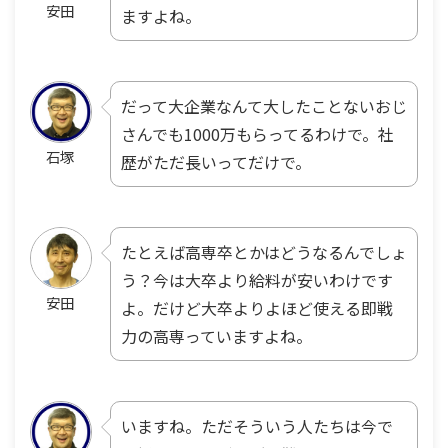
安田
ますよね。
だって大企業なんて大したことないおじ
さんでも1000万もらってるわけで。社
石塚
歴がただ長いってだけで。
たとえば高専卒とかはどうなるんでしょ
う？今は大卒より給料が安いわけです
安田
よ。だけど大卒よりよほど使える即戦
力の高専っていますよね。
いますね。ただそういう人たちは今で