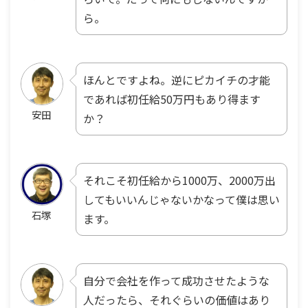
ら。
ほんとですよね。逆にピカイチの才能
であれば初任給50万円もあり得ます
安田
か？
それこそ初任給から1000万、2000万出
してもいいんじゃないかなって僕は思い
石塚
ます。
自分で会社を作って成功させたような
人だったら、それぐらいの価値はあり