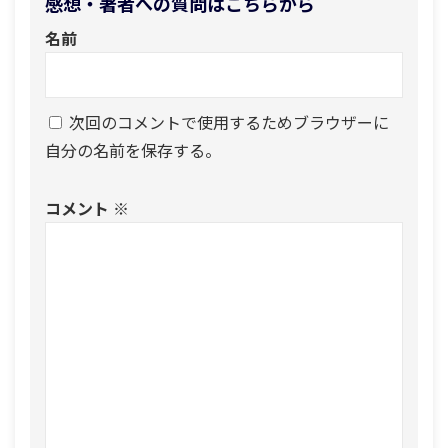
感想・著者への質問はこちらから
名前
次回のコメントで使用するためブラウザーに
自分の名前を保存する。
コメント
※