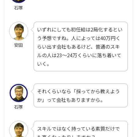
石塚
いずれにしても初任給は2局化するとい
う予想ですね。人によっては40万円く
安田
らい出す会社もあるけど、普通のスキ
ルの人は23〜24万くらいに落ち着いて
いく。
それくらいなら「採ってから教えよう
か」って会社もありますから。
石塚
スキルではなく持っている素質だけで