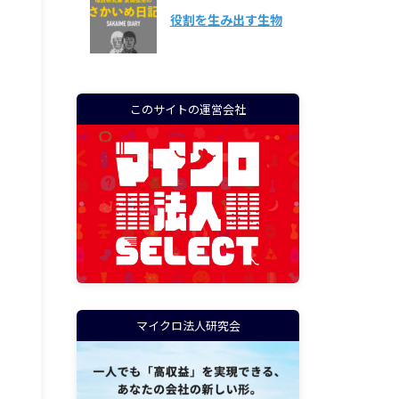
役割を生み出す生物
このサイトの運営会社
マイクロ法人研究会