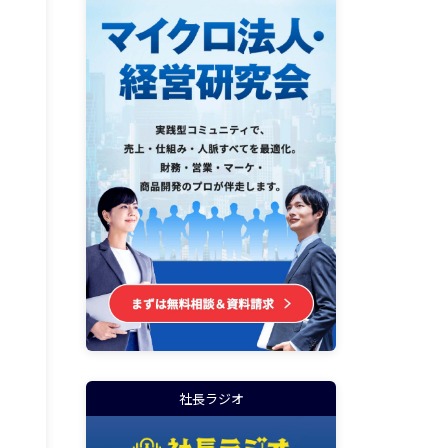
社長ラジオ