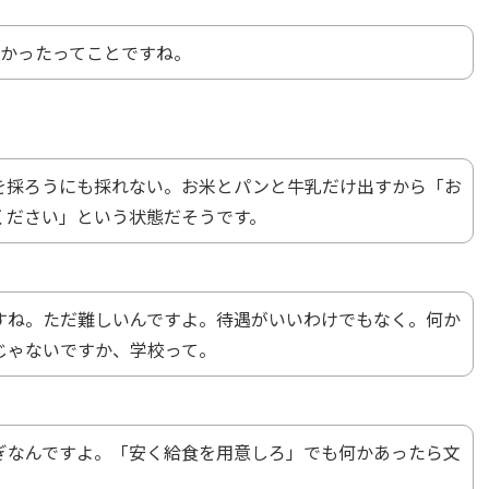
なかったってことですね。
を採ろうにも採れない。お米とパンと牛乳だけ出すから「お
ください」という状態だそうです。
すね。ただ難しいんですよ。待遇がいいわけでもなく。何か
じゃないですか、学校って。
ぎなんですよ。「安く給食を用意しろ」でも何かあったら文