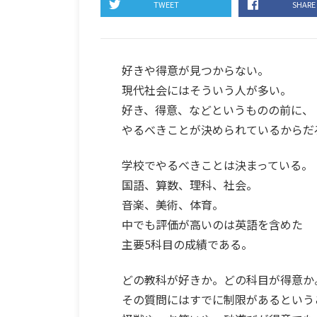
TWEET
SHARE
好きや得意が見つからない。
現代社会にはそういう人が多い。
好き、得意、などというものの前に、
やるべきことが決められているからだ
学校でやるべきことは決まっている。
国語、算数、理科、社会。
音楽、美術、体育。
中でも評価が高いのは英語を含めた
主要5科目の成績である。
どの教科が好きか。どの科目が得意か
その質問にはすでに制限があるという