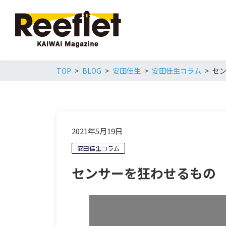
TOP
BLOG
安田佳生
安田佳生コラム
セ
2021年5月19日
安田佳生コラム
センサーを狂わせるもの