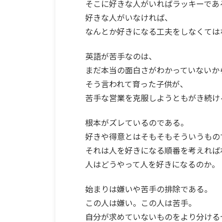
そこに好きな人がいればラッキーであ
好きな人がいなければ、
なんとか好きになる工夫をしなくては
英語が苦手なのは、
まだ本当の面白さがわかっていないか
そう言われて育った子供が、
苦手な営業を克服しようともがき続け
根本がズレているのである。
好きや得意とはそもそもそういうもの
それは人を好きになる順番を考えれば
人はどうやって人を好きになるのか。
始まりは嫌いや苦手の排除である。
この人は嫌い。この人は苦手。
自分が求めていないものをより分ける