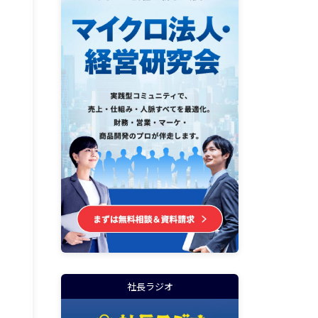
社長ラジオ