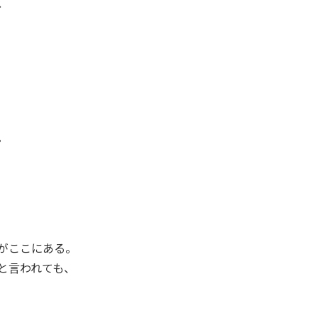
、
。
がここにある。
と言われても、