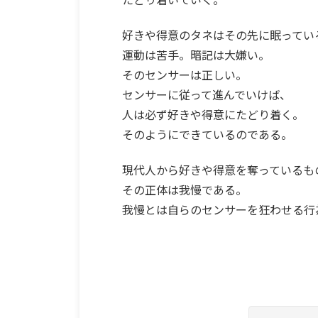
好きや得意のタネはその先に眠ってい
運動は苦手。暗記は大嫌い。
そのセンサーは正しい。
センサーに従って進んでいけば、
人は必ず好きや得意にたどり着く。
そのようにできているのである。
現代人から好きや得意を奪っているも
その正体は我慢である。
我慢とは自らのセンサーを狂わせる行