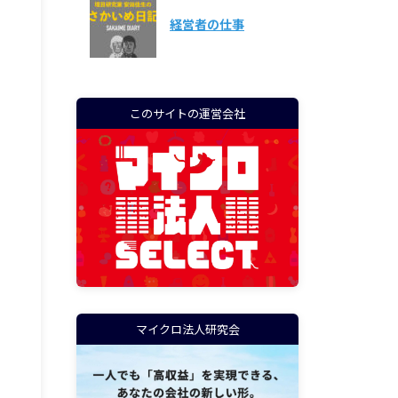
経営者の仕事
このサイトの運営会社
マイクロ法人研究会