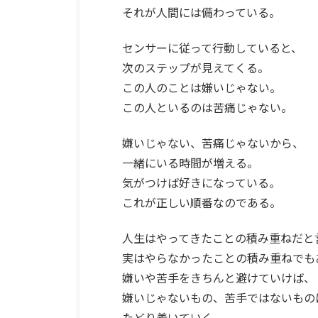
それが人間には備わっている。
センサーに従って行動していると、
次のステップが見えてくる。
この人のことは嫌いじゃない。
この人といるのは苦痛じゃない。
嫌いじゃない、苦痛じゃないから、
一緒にいる時間が増える。
気がつけば好きになっている。
これが正しい順番なのである。
人生はやってきたことの積み重ねだと
実はやらなかったことの積み重ねでも
嫌いや苦手をきちんと避けていけば、
嫌いじゃないもの、苦手ではないもの
たどり着いていく。