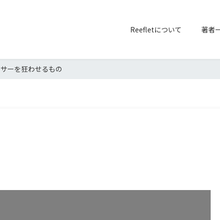
Reefletについて
著者
ンサーを狂わせるもの