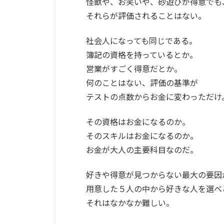
怪獣や、お笑いや、砂遊びが得意でも
それらが評価されることはない。
社会人になっても同じである。
簿記の資格を持っているとか。
営業がすごく得意だとか。
何のことはない、評価の基準が
テストの点数からお金に変わっただけ
その資格はお金になるのか。
そのスキルはお金になるのか。
お金が大人の主要科目なのだ。
好きや得意が見つからない最大の要因
用意した５人の中から好きな人を選べ
それはなかなか難しい。