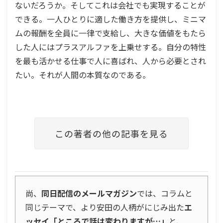
ないだろうか。そしてこれは会社でも実現することが
できる。一人ひとりに適した働き方を提供し、ミニマ
ムの報酬を全員に一律で支給し、大きな価値をもたら
した人にはプラスアルファを上乗せする。自分の特性
を最も活かせる仕事で人に喜ばれ、人から必要とされ
たい。それが人間の本質なのである。
この著者の他の記事を見る
尚、
同日配信のメールマガジン
では、コラムと
同じテーマで、より安田の人柄がにじみ出た
エ
ッセイ「ところで話は変わりますが…」
と、