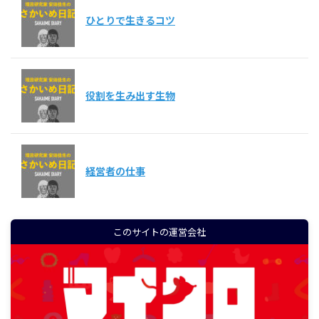
ひとりで生きるコツ
役割を生み出す生物
経営者の仕事
このサイトの運営会社