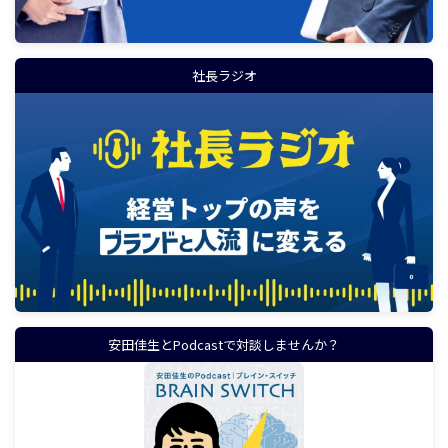
社長ラジオ
安田佳生とPodcastで対談しませんか？