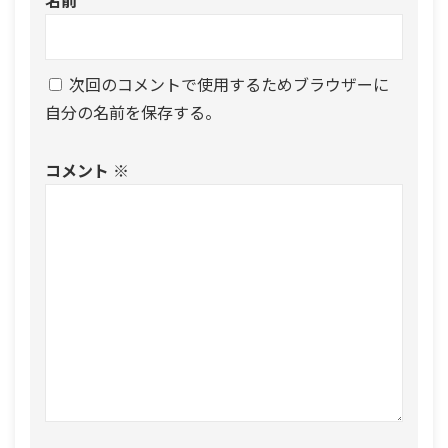
名前
次回のコメントで使用するためブラウザーに
自分の名前を保存する。
コメント
※