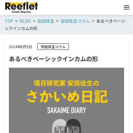
TOP
BLOG
安田佳生
安田佳生コラム
あるべきベーシ
ックインカムの形
2024年6月5日
安田佳生コラム
あるべきベーシックインカムの形