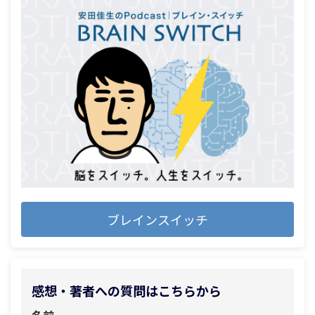
ブレインスイッチ
感想・著者への質問はこちらから