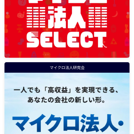
マイクロ法人研究会