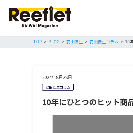
TOP
BLOG
安田佳生
安田佳生コラム
10
2024年8月28日
安田佳生コラム
10年にひとつのヒット商