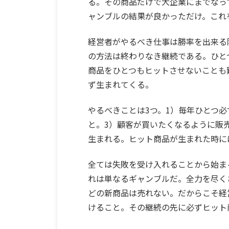
る。その商品だけで大企業にまでなっ
ャンブルの結果が良かっただけ。これ
経営者がやるべき仕事は勝率を出来る
の方法は終わりなき継続である。ひと
商品をひとつもヒットさせないことも
ず生まれてくる。
やるべきことは3つ。1）毎年ひとつ
と。3）顧客が買いたくなるように販
生まれる。ヒット商品が生まれた時に
全ては失敗を受け入れることから始ま
れは単なるギャンブルだ。全力を尽く
どの新商品は売れない。だからこそ経
けること。その継続の先に必ずヒット