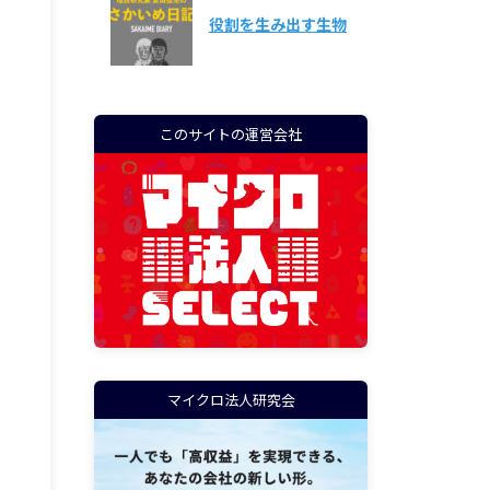
役割を生み出す生物
このサイトの運営会社
マイクロ法人研究会