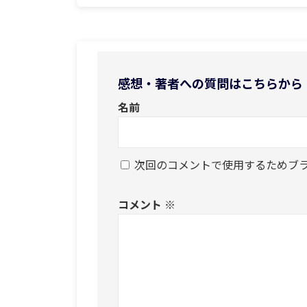
感想・著者への質問はこちらから
名前
次回のコメントで使用するためブ
コメント
※