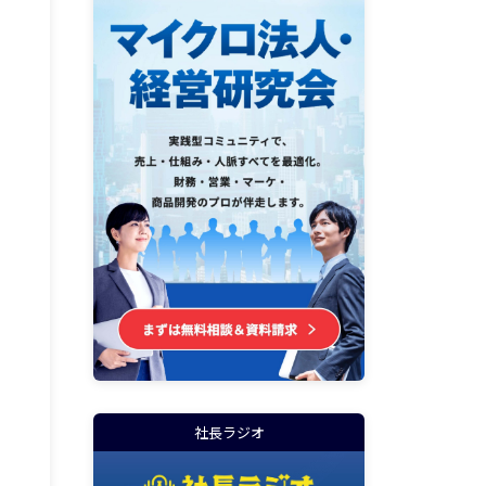
社長ラジオ