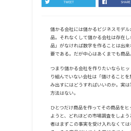
TWEET
SHARE
儲かる会社には儲かるビジネスモデル
品。それなくして儲かる会社は存在し
品」がなければ数字を作ることは出来
要である。だが中心はあくまでも商品
つまり儲かる会社を作りたいならヒッ
り組んでいない会社は「儲けることを
み出すにはどうすればいいのか。実は
方法はない。
ひとつだけ商品を作ってその商品をヒ
ようと、どれほどの市場調査をしよう
者はまずこの事実を受け入れなくては