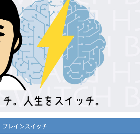
ブレインスイッチ