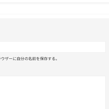
ラウザーに自分の名前を保存する。