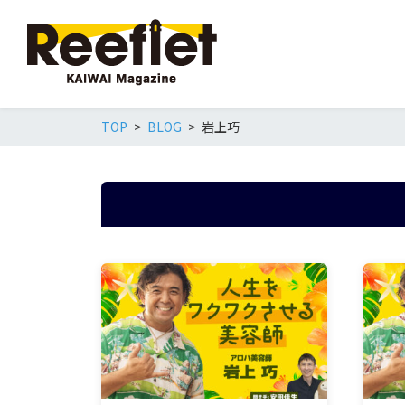
TOP
BLOG
岩上巧