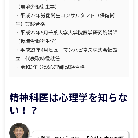
（環境労働衛生学）
・平成22年労働衛生コンサルタント（保健衛
生）試験合格
・平成22年5月千葉大学大学院医学研究院講師
（環境労働衛生学）
・平成23年4月ヒューマンハピネス株式会社設
立 代表取締役就任
・令和3年 公認心理師 試験合格
精神科医は心理学を知らな
い！？