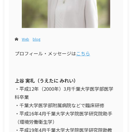
Web
blog
プロフィール・メッセージは
こちら
上谷 実礼（うえたに みれい）
・平成12年（2000年）3月千葉大学医学部医学
科卒業
・千葉大学医学部附属病院などで臨床研修
・平成16年4月千葉大学大学院医学研究院助手
（環境労働衛生学）
・平成19年4月千葉大学大学院医学研究院助教