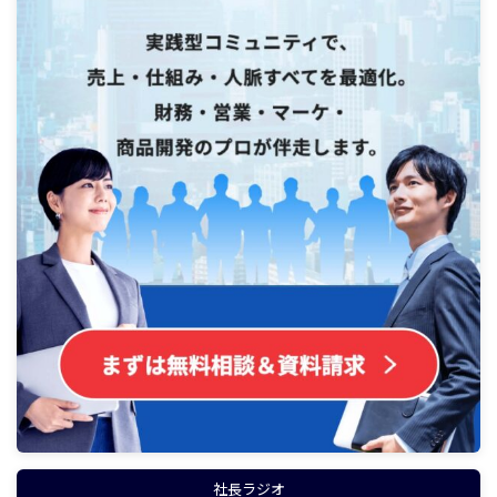
社長ラジオ