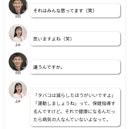
それはみんな思ってます（笑）
安田
思いますよね（笑）
上谷
違うんですか。
安田
「タバコは減らしたほうがいいですよ」
上谷
「運動しましょうね」って、保健指導す
るんですけど。それで健康になるんだっ
たら病気の人なんていないよなって。