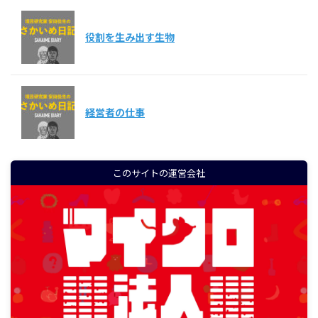
役割を生み出す生物
経営者の仕事
このサイトの運営会社