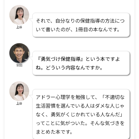
それで、自分なりの保健指導の方法につ
上谷
いて書いたのが、1冊目の本なんです。
『勇気づけ保健指導』という本ですよ
安田
ね。どういう内容なんですか。
アドラー心理学を勉強して、「不適切な
上谷
生活習慣を選んでいる人はダメな人じゃ
なく、勇気がくじかれている人なんだ」
ってことに気がついた。そんな気づきを
まとめた本です。