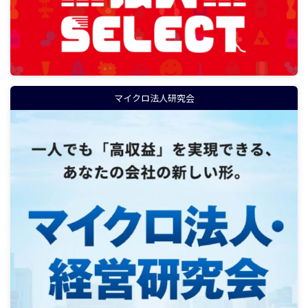
マイクロ法人研究会