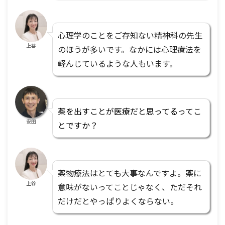
心理学のことをご存知ない精神科の先生
上谷
のほうが多いです。なかには心理療法を
軽んじているような人もいます。
薬を出すことが医療だと思ってるってこ
安田
とですか？
薬物療法はとても大事なんですよ。薬に
上谷
意味がないってことじゃなく、ただそれ
だけだとやっぱりよくならない。