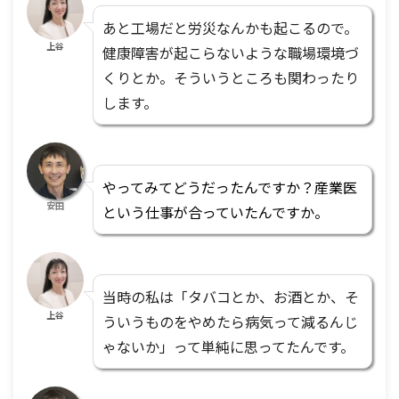
あと工場だと労災なんかも起こるので。
上谷
健康障害が起こらないような職場環境づ
くりとか。そういうところも関わったり
します。
やってみてどうだったんですか？産業医
安田
という仕事が合っていたんですか。
当時の私は「タバコとか、お酒とか、そ
上谷
ういうものをやめたら病気って減るんじ
ゃないか」って単純に思ってたんです。