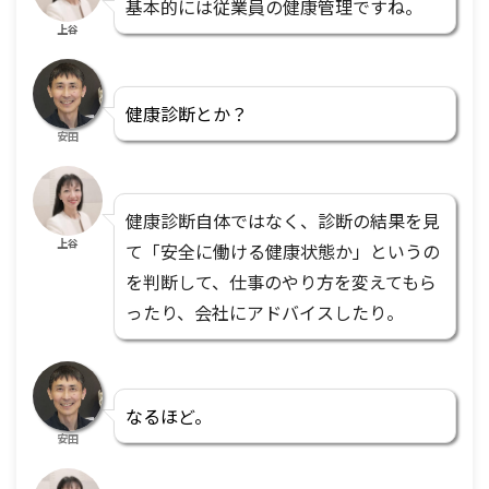
基本的には従業員の健康管理ですね。
上谷
健康診断とか？
安田
健康診断自体ではなく、診断の結果を見
上谷
て「安全に働ける健康状態か」というの
を判断して、仕事のやり方を変えてもら
ったり、会社にアドバイスしたり。
なるほど。
安田