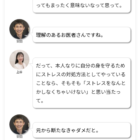
ってもまったく意味ないなって思って。
理解のあるお医者さんですね。
安田
だって、本人なりに自分の身を守るため
上谷
にストレスの対処方法としてやっている
ことなら、そもそも「ストレスをなんと
かしなくちゃいけない」と思い当たっ
て。
元から断たなきゃダメだと。
安田