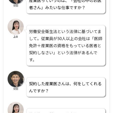
産業医っていうのは、「会社の中のお医
安田
者さん」みたいな仕事ですか？
労働安全衛生法という法律に基づいてま
上谷
して。従業員が50人以上の会社は「医師
免許＋産業医の資格をもっている医者と
契約しなさい」という法律があるんで
す。
契約した産業医さんは、何をしてくれる
安田
んですか？