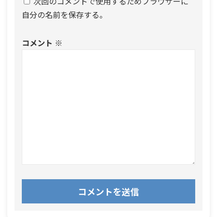
次回のコメントで使用するためブラウザーに
自分の名前を保存する。
コメント
※