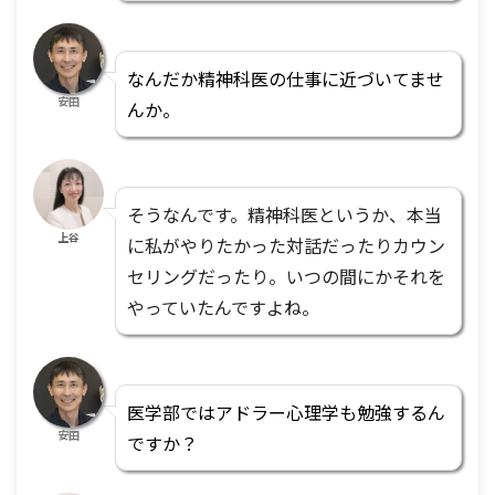
なんだか精神科医の仕事に近づいてませ
安田
んか。
そうなんです。精神科医というか、本当
上谷
に私がやりたかった対話だったりカウン
セリングだったり。いつの間にかそれを
やっていたんですよね。
医学部ではアドラー心理学も勉強するん
安田
ですか？