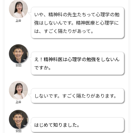
いや、精神科の先生たちって心理学の勉
上谷
強はしないんです。精神医療と心理学に
は、すごく隔たりがあって。
え！精神科医は心理学の勉強をしないん
安田
ですか。
しないです。すごく隔たりがあります。
上谷
はじめて知りました。
安田