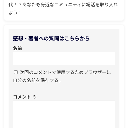
代！？あなたも身近なコミュニティに場活を取り入れ
よう！
感想・著者への質問はこちらから
名前
次回のコメントで使用するためブラウザーに
自分の名前を保存する。
コメント
※