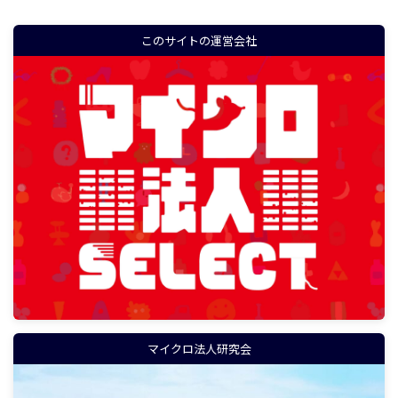
このサイトの運営会社
マイクロ法人研究会