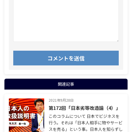
関連記事
2021年9月28日
第172回「日本劣等改造論（4）」
このコラムについて 日本でビジネスを
行う。それは「日本人相手に物やサービ
スを売る」という事。日本人を知らずし