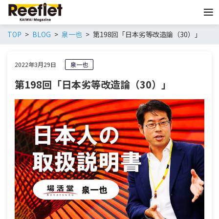
TOP
BLOG
泉一也
第198回「日本劣等改造論（30）」
2022年3月29日
泉一也
第198回「日本劣等改造論（30）」