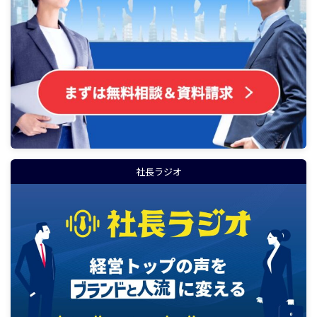
社長ラジオ