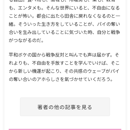
も、エンタメも。そんな世界にいると、不自由になる
ことが怖い。都会に出たら田舎に戻れなくなるのと一
緒。そういった生き方をしていることが、パイの奪い
合いを生み出していることに気づいた時、自分と戦争
がつながるのだ。
平和ボケの国から戦争反対と叫んでも声は届かず。そ
れよりも、不自由を手放すことを学んでいけば、そこ
から新しい機運が起こり、その共感のウェーブがパイ
の奪い合いのアホらしさを氣づかせていくだろう。
著者の他の記事を見る