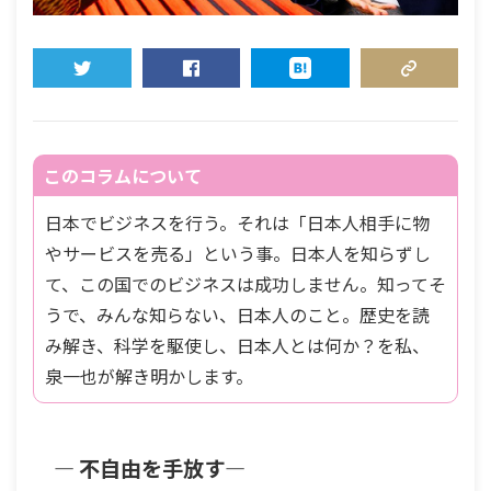
TWEET
SHARE
HATENA
COPY LINK
このコラムについて
日本でビジネスを行う。それは「日本人相手に物
やサービスを売る」という事。日本人を知らずし
て、この国でのビジネスは成功しません。知ってそ
うで、みんな知らない、日本人のこと。歴史を読
み解き、科学を駆使し、日本人とは何か？を私、
泉一也が解き明かします。
― 不自由を手放す―