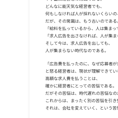
どんなに能天気な経営者でも、
何もしなければ人が採れないくらいの
だが、その常識は、もう古いのである
「給料を払っているから、人は集まっ
「求人広告を出さなければ、人が集ま
そして今は、求人広告を出しても、
人が集まらない時代なのである。
「広告費を払ったのに、なぜ応募者が
と怒る経営者は、現状が理解できてい
高額な求人費を払うことは、
確かに経営者にとっての苦悩である。
だがその苦悩は、時代遅れの苦悩なの
これからは、まったく別の苦悩を引き
それは、会社を変えていく、という苦