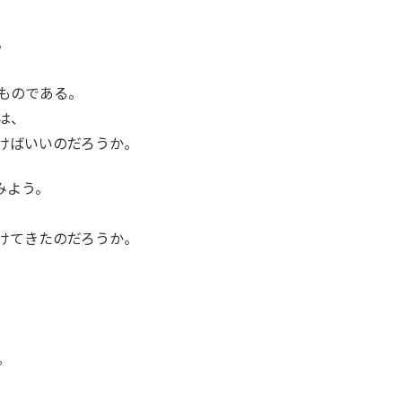
。
ものである。
は、
けばいいのだろうか。
みよう。
けてきたのだろうか。
。