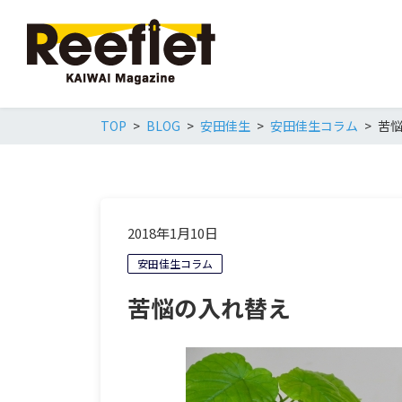
TOP
BLOG
安田佳生
安田佳生コラム
苦
2018年1月10日
安田佳生コラム
苦悩の入れ替え