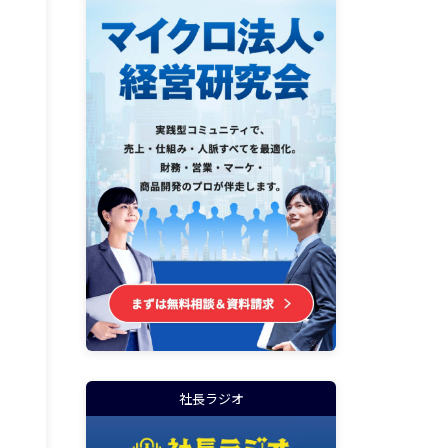
社長ラジオ