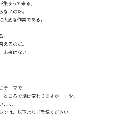
が集まって来る。
らないのだ。
に大変な作業である。
る。
替えるのだ。
、未来はない。
じテーマで、
「ところで話は変わりますが…」や、
います。
ジンは、以下よりご登録ください。