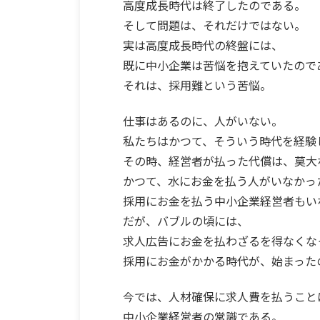
高度成長時代は終了したのである。
そして問題は、それだけではない。
実は高度成長時代の終盤には、
既に中小企業は苦悩を抱えていたので
それは、採用難という苦悩。
仕事はあるのに、人がいない。
私たちはかつて、そういう時代を経験
その時、経営者が払った代償は、莫大
かつて、水にお金を払う人がいなかっ
採用にお金を払う中小企業経営者もい
だが、バブルの頃には、
求人広告にお金を払わざるを得なくな
採用にお金がかかる時代が、始まった
今では、人材確保に求人費を払うこと
中小企業経営者の常識である。