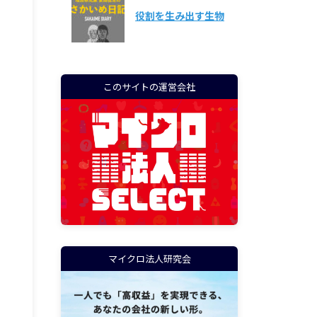
役割を生み出す生物
このサイトの運営会社
マイクロ法人研究会