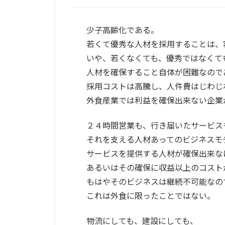
少子高齢化である。
若くて優秀な人材を採用することは、
いや、若くなくても、優秀ではなくて
人材を確保すること自体が困難なので
採用コストは高騰し、人件費はじわじ
外食産業では利益を確保出来ない企業
２４時間営業も、行き届いたサービス
それを支える人材あってのビジネスモ
サービスを提供する人材が確保出来な
あるいはその確保に収益以上のコスト
もはやそのビジネスは継続不可能なの
これは外食に限ったことではない。
物流にしても、建設にしても、