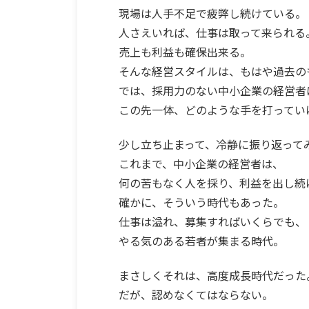
現場は人手不足で疲弊し続けている。
人さえいれば、仕事は取って来られる
売上も利益も確保出来る。
そんな経営スタイルは、もはや過去の
では、採用力のない中小企業の経営者
この先一体、どのような手を打ってい
少し立ち止まって、冷静に振り返って
これまで、中小企業の経営者は、
何の苦もなく人を採り、利益を出し続
確かに、そういう時代もあった。
仕事は溢れ、募集すればいくらでも、
やる気のある若者が集まる時代。
まさしくそれは、高度成長時代だった
だが、認めなくてはならない。