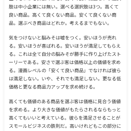
肢は中小企業には無い。選べる選択肢は3つ。高くて
良い商品。高くて良くない商品。安くて良くない商
品。選ぶべき商品はどれか。考えるまでもない。
気をつけないと脳みそは嘘をつく。安いほうが売れ
る。安いほうが喜ばれる。安いほうが満足してもらえ
る。これは全て自分の脳みそが勝手に作り上げたスト
ーリーである。安さで選ぶ客は価格以上の価値を求め
る。漫画レベルの「安くて良い商品」でなければ彼ら
は満足しない。いや、それでも満足しない。更なる低
価格と更なる商品力アップを求め続ける。
高くても価値のある商品を選ぶ客は価格に見合う価値
を求める。より大きな価値がもたらされるならもっと
高くてもいいと考えている。彼らを満足させることが
スモールビジネスの鉄則だ。高いけれどもこの部分に