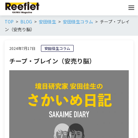
TOP
BLOG
安田佳生
安田佳生コラム
チープ・ブレイ
ン（安売り脳）
2024年7月17日
安田佳生コラム
チープ・ブレイン（安売り脳）