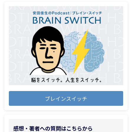
ブレインスイッチ
感想・著者への質問はこちらから