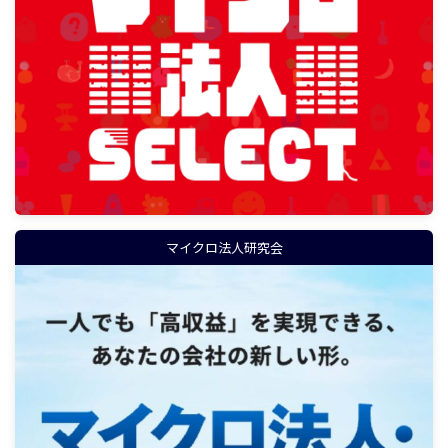
マイクロ法人研究会