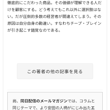
徹底的にこだわった商品。その価値が理解できる人だ
けを顧客にする。どう考えてもこれ以外に選択肢はな
い。だが圧倒的多数の経営者が間違えてしまう。その
原因は自分自身の勘違い。すなわちチープ・ブレイン
が引き起こす錯覚なのである。
この著者の他の記事を見る
尚、
同日配信のメールマガジン
では、コラムと
同じテーマで、より安田の人柄がにじみ出た
エ