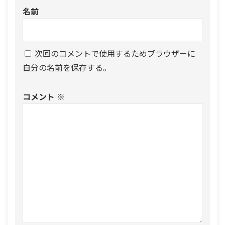
名前
次回のコメントで使用するためブラウザーに
自分の名前を保存する。
コメント
※