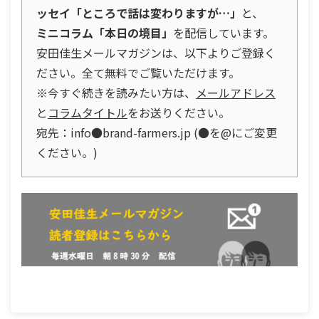
ッセイ「ところで話は変わりますが…」
と、
ミニコラム「本日の境目」
を配信しています。
安田佳生メールマガジンは、以下よりご登録く
ださい。全て無料でご覧いただけます。
※今すぐ続きを読みたい方は、
メールアドレス
と
コラムタイトル
をお送りください。
宛先：info●brand-farmers.jp (●を@にご変更
ください。)