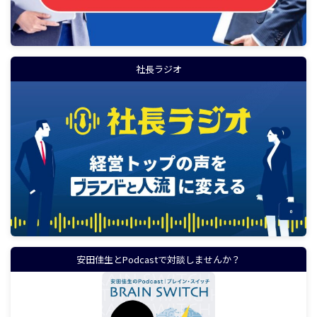
社長ラジオ
安田佳生とPodcastで対談しませんか？