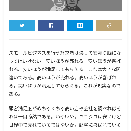
TWEET
SHARE
HATENA
COPY LINK
スモールビジネスを行う経営者は決して安売り脳にな
ってはいけない。安いほうが売れる。安いほうが喜ば
れる。安いほうが満足してもらえる。これは大きな間
違いである。高いほうが売れる。高いほうが喜ばれ
る。高いほうが満足してもらえる。これが現実なので
ある。
顧客満足度がめちゃくちゃ高い店や会社を調べればそ
れは一目瞭然である。いやいや。ユニクロは安いけど
世界中で売れているではないか。顧客に喜ばれている