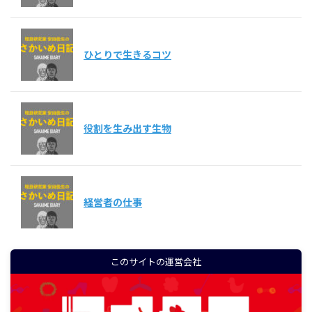
ひとりで生きるコツ
役割を生み出す生物
経営者の仕事
このサイトの運営会社