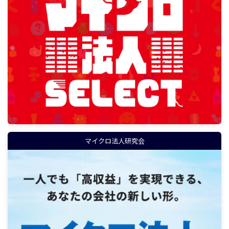
マイクロ法人研究会