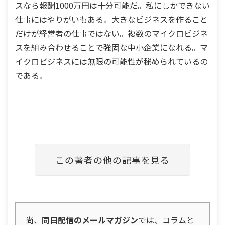
スなら報酬1000万円は十分可能だ。私にしかできない
仕事にはやりがいもある。大きなビジネスを作ること
だけが経営者の仕事ではない。複数のマイクロビジネ
スを組み合わせることで強固な中小企業になれる。マ
イクロビジネスには無限の可能性が秘められているの
である。
この著者の他の記事を見る
尚、
同日配信のメールマガジン
では、コラムと