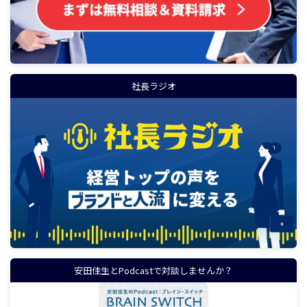
社長ラジオ
安田佳生とPodcastで対談しませんか？