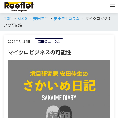
TOP
BLOG
安田佳生
安田佳生コラム
マイクロビジネ
スの可能性
2024年7月24日
安田佳生コラム
マイクロビジネスの可能性