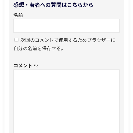
感想・著者への質問はこちらから
名前
次回のコメントで使用するためブラウザーに
自分の名前を保存する。
コメント
※