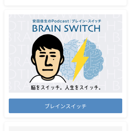
ブレインスイッチ