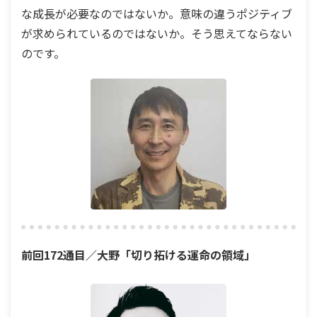
な成長が必要なのではないか。意味の違うポジティブ
が求められているのではないか。そう思えてならない
のです。
前回172通目／大野「切り拓ける運命の領域」