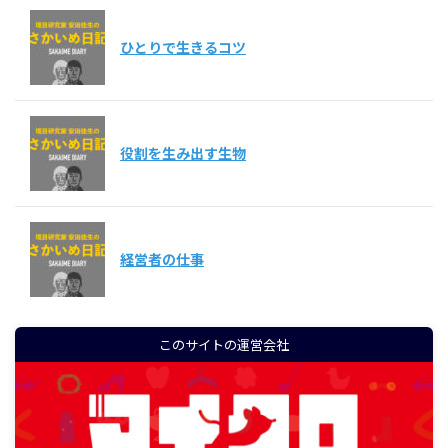
ひとりで生きるコツ
役割を生み出す生物
経営者の仕事
このサイトの運営会社