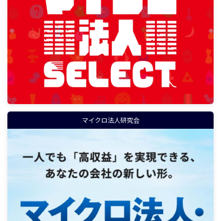
マイクロ法人研究会