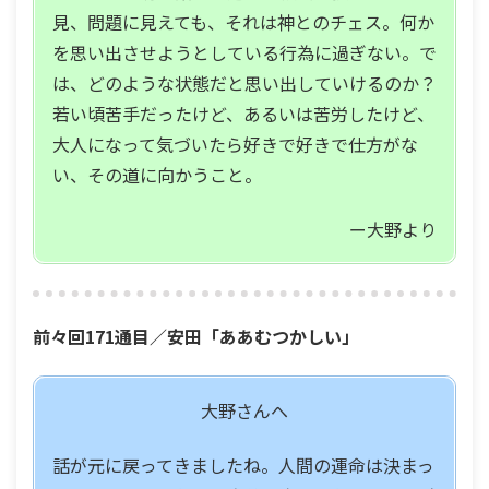
見、問題に見えても、それは神とのチェス。何か
を思い出させようとしている行為に過ぎない。で
は、どのような状態だと思い出していけるのか？
若い頃苦手だったけど、あるいは苦労したけど、
大人になって気づいたら好きで好きで仕方がな
い、その道に向かうこと。
ー大野より
前々回171通目／安田「ああむつかしい」
大野さんへ
話が元に戻ってきましたね。人間の運命は決まっ