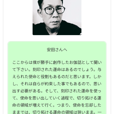
安田
さんへ
ここからは僕が勝手に創作したお伽話として聞い
て下さい。刻印された運命はあるのでしょう。与
えられた使命と役割もあるのだと思います。しか
し、それは自らが約束した事でもあるので、思い
出す必要がある。そして、刻印された運命を使っ
て、使命を思い出していく過程で、切り拓ける運
命の領域が増えて行く。つまり、使命を忘却した
ままでは、切り拓ける運命の領域は狭いまま。一