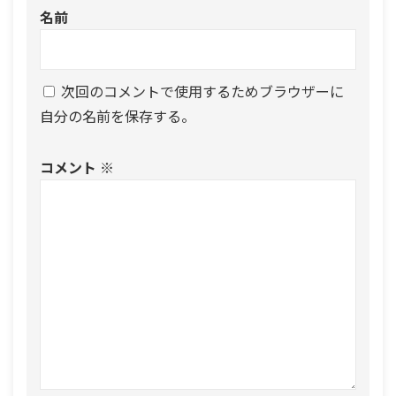
名前
次回のコメントで使用するためブラウザーに
自分の名前を保存する。
コメント
※