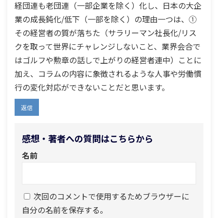
経団連も老団連（一部企業を除く）化し、日本の大企
業の成長鈍化/低下（一部を除く）の理由一つは、①
その経営者の質が落ちた（サラリーマン社長化/リス
クを取って世界にチャレンジしないこと、業界会合で
はゴルフや勲章の話しで上がりの経営者連中）ことに
加え、コラムの内容に象徴されるような人事や労働慣
行の変化対応ができないことだと思います。
返信
感想・著者への質問はこちらから
名前
次回のコメントで使用するためブラウザーに
自分の名前を保存する。