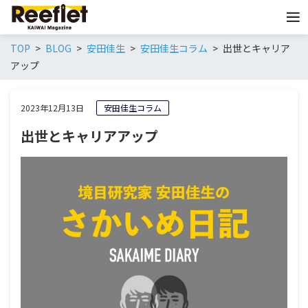
TOP
BLOG
安田佳生
安田佳生コラム
出世とキャリア
アップ
2023年12月13日
安田佳生コラム
出世とキャリアアップ