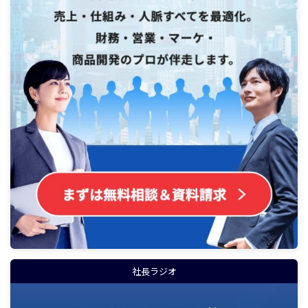
社長ラジオ