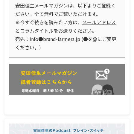
安田佳生メールマガジンは、以下よりご登録く
ださい。全て無料でご覧いただけます。
※今すぐ続きを読みたい方は、
メールアドレス
と
コラムタイトル
をお送りください。
宛先：info●brand-farmers.jp (●を@にご変更
ください。)