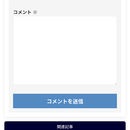
コメント
※
関連記事