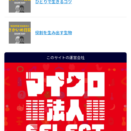
ひとりで生きるコツ
役割を生み出す生物
このサイトの運営会社