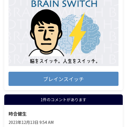
ブレインスイッチ
1件のコメントがあります
時合健生
2023年12月13日 9:54 AM