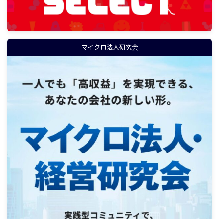
マイクロ法人研究会