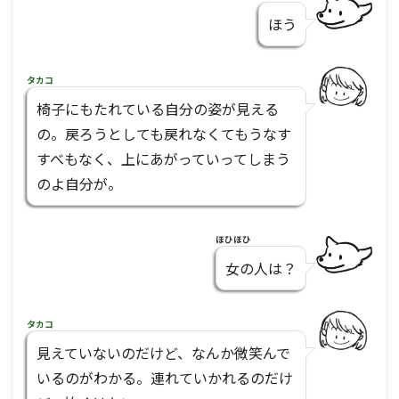
ほう
タカコ
椅子にもたれている自分の姿が見える
の。戻ろうとしても戻れなくてもうなす
すべもなく、上にあがっていってしまう
のよ自分が。
ほひほひ
女の人は？
タカコ
見えていないのだけど、なんか微笑んで
いるのがわかる。連れていかれるのだけ