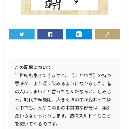
TWEET
SHARE
HATENA
COPY LINK
この記事について
半世紀も生きてきますと、【ことわざ】の持つ
意味が、より深く染みるようになりました。昔
の人はうまいこと言ったもんだなぁと、しみじ
み。時代の転換期、大きく世の中が変わってゆ
く中でも、人やこの世の本質的な部分は、案外
変わらなかったりします。結構スルドイところ
を突いてくるのです。