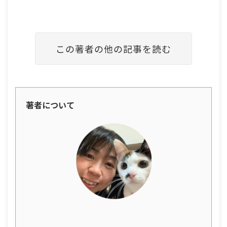
この著者の他の記事を読む
著者について