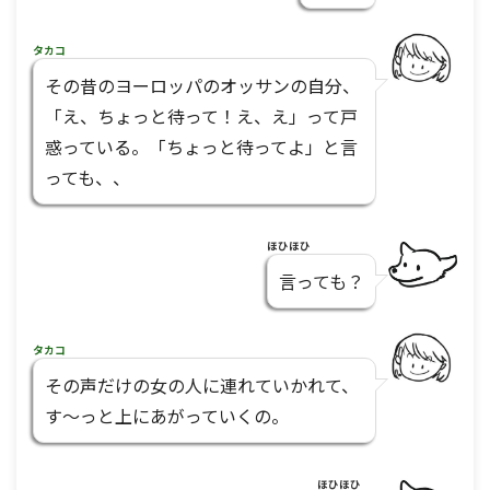
タカコ
その昔のヨーロッパのオッサンの自分、
「え、ちょっと待って！え、え」って戸
惑っている。「ちょっと待ってよ」と言
っても、、
ほひほひ
言っても？
タカコ
その声だけの女の人に連れていかれて、
す～っと上にあがっていくの。
ほひほひ