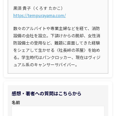
黒須 貴子（くろす たかこ）
https://tempurayama.com/
数々のアルバイトや専業主婦などを経て、消防
設備の会社を設立。下請けからの脱却、女性消
防設備士の登用など、難題に直面してきた経験
をシェアして生かせる〈社長峠の茶屋〉を始め
る。学生時代はパンクロッカー、現在はヴィジ
ュアル系のキャンサーサバイバー。
感想・著者への質問はこちらから
名前