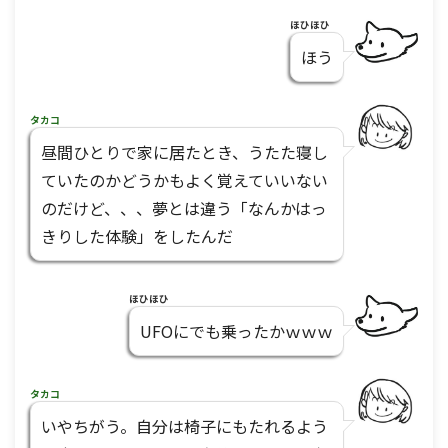
ほひほひ
ほう
タカコ
昼間ひとりで家に居たとき、うたた寝し
ていたのかどうかもよく覚えていいない
のだけど、、、夢とは違う「なんかはっ
きりした体験」をしたんだ
ほひほひ
UFOにでも乗ったかｗｗｗ
タカコ
いやちがう。自分は椅子にもたれるよう