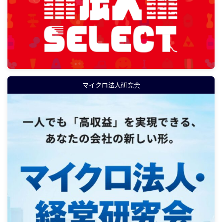
マイクロ法人研究会