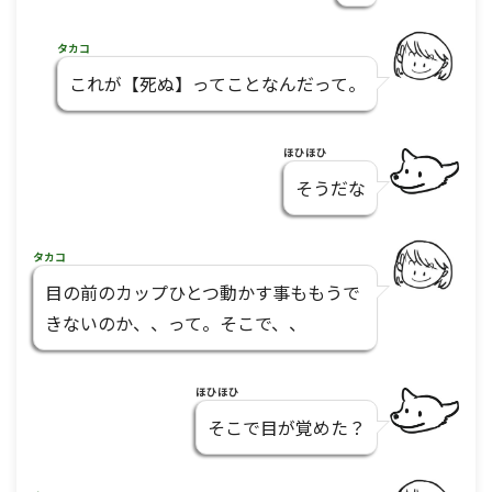
タカコ
これが【死ぬ】ってことなんだって。
ほひほひ
そうだな
タカコ
目の前のカップひとつ動かす事ももうで
きないのか、、って。そこで、、
ほひほひ
そこで目が覚めた？