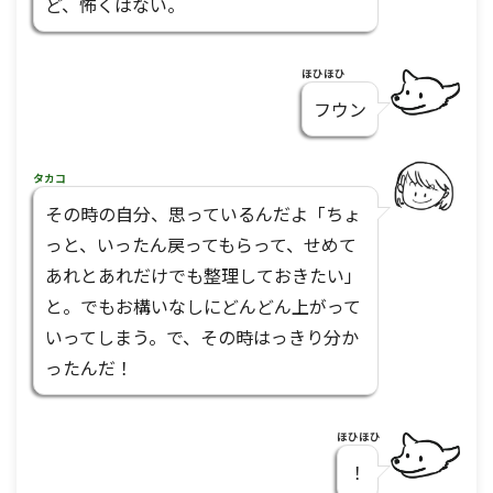
ど、怖くはない。
ほひほひ
フウン
タカコ
その時の自分、思っているんだよ「ちょ
っと、いったん戻ってもらって、せめて
あれとあれだけでも整理しておきたい」
と。でもお構いなしにどんどん上がって
いってしまう。で、その時はっきり分か
ったんだ！
ほひほひ
！