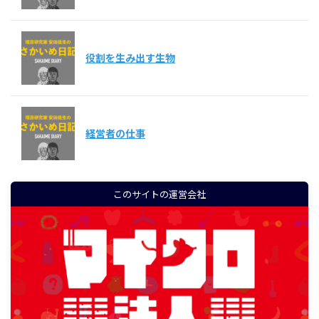
役割を生み出す生物
経営者の仕事
このサイトの運営会社