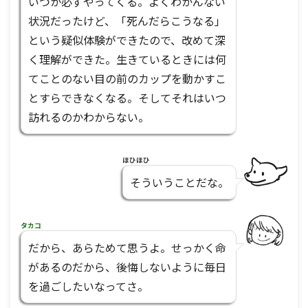
いつか必ずやってくる。よくわかんない
状況だったけど、「死んだらこうなる」
という疑似体験ができたので、改めて深
く理解ができた。生きているときには何
てことのない目の前のカップを動かすこ
とすらできなくなる。そしてそれはいつ
訪れるのかわからない。
ほひほひ
そういうことだな。
タカコ
だから、あらためて思うよ。せっかく命
があるのだから、後悔しないように毎日
を過ごしたいなってさ。