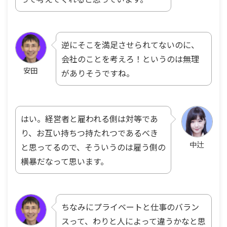
逆にそこを満足させられてないのに、
会社のことを考えろ！というのは無理
安田
がありそうですね。
はい。経営者と雇われる側は対等であ
り、お互い持ちつ持たれつであるべき
中辻
と思ってるので、そういうのは雇う側の
横暴だなって思います。
ちなみにプライベートと仕事のバラン
スって、わりと人によって違うかなと思