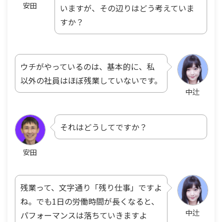
安田
いますが、その辺りはどう考えていま
すか？
ウチがやっているのは、基本的に、私
以外の社員はほぼ残業していないです。
中辻
それはどうしてですか？
安田
残業って、文字通り「残り仕事」ですよ
ね。でも1日の労働時間が長くなると、
中辻
パフォーマンスは落ちていきますよ