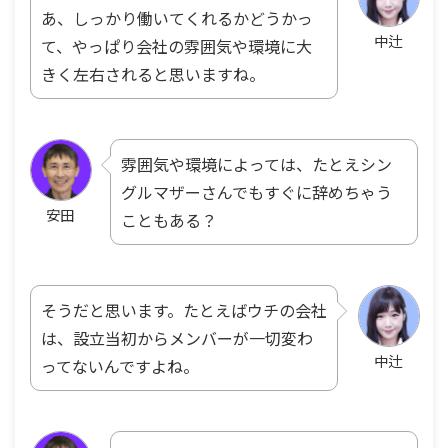
あ、しっかり働いてくれるかどうかっ
中辻
て、やっぱり会社の雰囲気や環境に大
きく左右されると思いますね。
雰囲気や環境によっては、たとえシン
グルマザーさんでもすぐに辞めちゃう
安田
こともある？
そうだと思います。たとえばウチの会社
は、設立当初からメンバーが一切変わ
中辻
ってないんですよね。