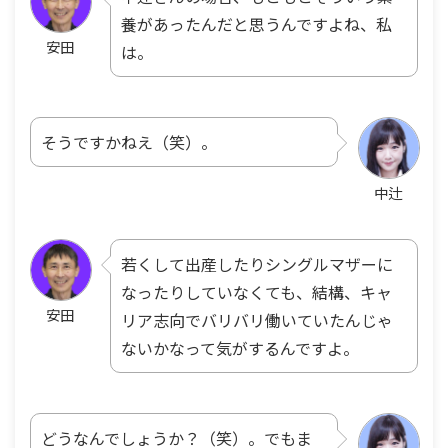
養があったんだと思うんですよね、私
安田
は。
そうですかねえ（笑）。
中辻
若くして出産したりシングルマザーに
なったりしていなくても、結構、キャ
安田
リア志向でバリバリ働いていたんじゃ
ないかなって気がするんですよ。
どうなんでしょうか？（笑）。でもま