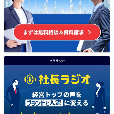
社長ラジオ