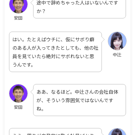
途中で辞めちゃった人はいないんです
か？
安田
はい。たとえばウチに、仮にサボり癖
のある人が入ってきたとしても、他の社
中辻
員を見ていたら絶対にサボれないと思
うんです。
ああ、なるほど。中辻さんの会社自体
が、そういう雰囲気ではないんです
安田
ね。