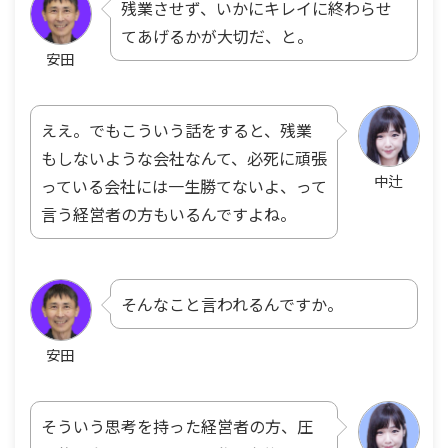
残業させず、いかにキレイに終わらせ
てあげるかが大切だ、と。
安田
ええ。でもこういう話をすると、残業
もしないような会社なんて、必死に頑張
中辻
っている会社には一生勝てないよ、って
言う経営者の方もいるんですよね。
そんなこと言われるんですか。
安田
そういう思考を持った経営者の方、圧