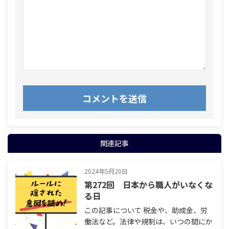
関連記事
2024年5月20日
第272回 日本から職人がいなくな
る日
この記事について 税金や、助成金、労
働法など。法律や規制は、いつの間にか