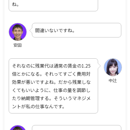
ね。
間違いないですね。
安田
それなのに残業代は通常の賃金の1.25
倍とかになる。それってすごく費用対
中辻
効果が悪いですよね。だから残業しな
くてもいいように、仕事の量を調節し
たり納期管理する。そういうマネジメ
ントが私の仕事なんです。