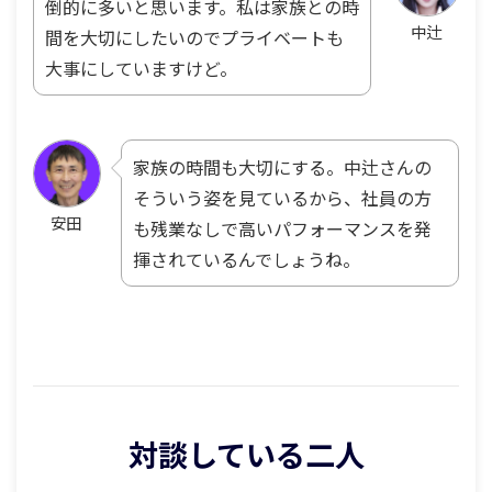
倒的に多いと思います。私は家族との時
中辻
間を大切にしたいのでプライベートも
大事にしていますけど。
家族の時間も大切にする。中辻さんの
そういう姿を見ているから、社員の方
安田
も残業なしで高いパフォーマンスを発
揮されているんでしょうね。
対談している二人