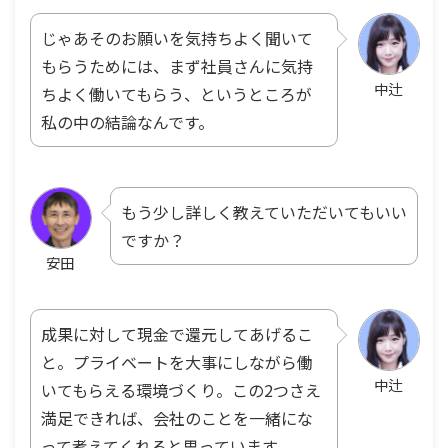
じゃあそのお願いを気持ちよく聞いて
もらうためには、まず社員さんに気持
中辻
ちよく働いてもらう、というところが
私の中の結論なんです。
もう少し詳しく教えていただいてもいい
ですか？
安田
成果に対して現金で還元してあげるこ
と。プライベートを大事にしながら働
中辻
いてもらえる環境づくり。この2つさえ
満足できれば、会社のことを一緒にな
って考えてくれると思っています。