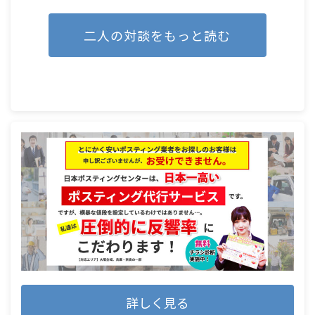
二人の対談をもっと読む
詳しく見る