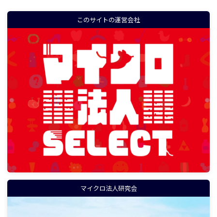
このサイトの運営会社
マイクロ法人研究会