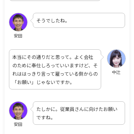
そうでしたね。
安田
本当にその通りだと思って。よく会社
のために奉仕しろっていいますけど、そ
中辻
れははっきり言って雇っている側からの
「お願い」じゃないですか。
たしかに。従業員さんに向けたお願い
ですね。
安田