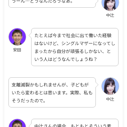
うーん…どうなんだろうなあ。
中辻
たとえば今まで社会に出て働いた経験
はないけど、シングルマザーになってし
安田
まったから自分が頑張るしかない、と
いう人はどうなんでしょうね？
支離滅裂かもしれませんが、子どもが
いたら変わるとは思います。実際、私も
中辻
そうだったので。
中辻さんの場合、もともとそういう素