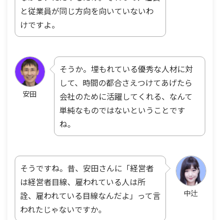
と従業員が同じ方向を向いていないわ
けですよ。
そうか。埋もれている優秀な人材に対
して、時間の都合さえつけてあげたら
安田
会社のために活躍してくれる、なんて
単純なものではないということです
ね。
そうですね。昔、安田さんに「経営者
は経営者目線、雇われている人は所
中辻
詮、雇われている目線なんだよ」って言
われたじゃないですか。