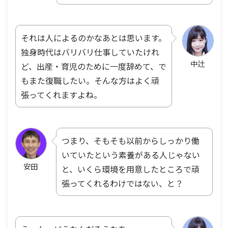
それは人によるのかなあとは思います。
独身時代はバリバリ仕事していたけれ
中辻
ど、出産・育児のために一度辞めて、で
もまた復職したい。そんな方はよく頑
張ってくれますよね。
つまり、そもそも以前からしっかり働
いていたという素養がある人じゃない
安田
と、いくら環境を用意したところで頑
張ってくれるわけではない、と？