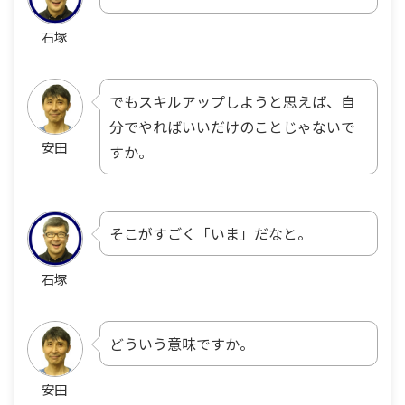
石塚
でもスキルアップしようと思えば、自
分でやればいいだけのことじゃないで
安田
すか。
そこがすごく「いま」だなと。
石塚
どういう意味ですか。
安田