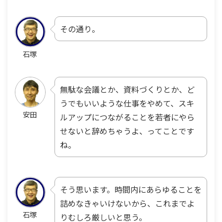
その通り。
石塚
無駄な会議とか、資料づくりとか、ど
うでもいいような仕事をやめて、スキ
安田
ルアップにつながることを若者にやら
せないと辞めちゃうよ、ってことです
ね。
そう思います。時間内にあらゆることを
詰めなきゃいけないから、これまでよ
石塚
りむしろ厳しいと思う。