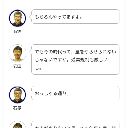
もちろんやってますよ。
石塚
でも今の時代って、量をやらせられない
じゃないですか。残業規制も厳しい
安田
し。
おっしゃる通り。
石塚