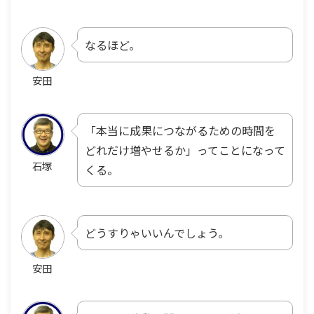
なるほど。
安田
「本当に成果につながるための時間を
どれだけ増やせるか」ってことになって
石塚
くる。
どうすりゃいいんでしょう。
安田