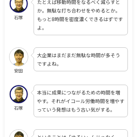
たとえば移動時間をなるべく減らすと
か。無駄な打ち合わせをやめるとか。
石塚
もっと8時間を密度濃くできるはずです
よ。
大企業はまだまだ無駄な時間が多そう
ですよね。
安田
本当に成果につながるための時間を増
やす。それがイコール労働時間を増やす
石塚
っていう発想はもう古い気がする。