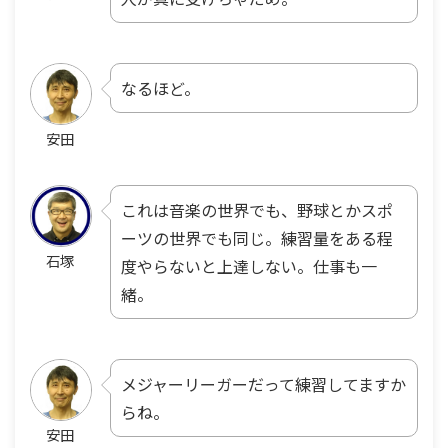
なるほど。
安田
これは音楽の世界でも、野球とかスポ
ーツの世界でも同じ。練習量をある程
石塚
度やらないと上達しない。仕事も一
緒。
メジャーリーガーだって練習してますか
らね。
安田