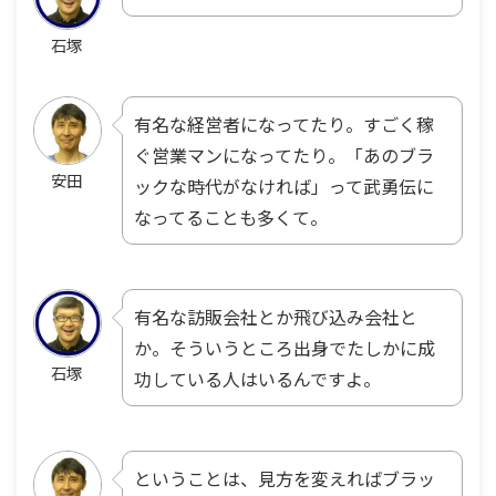
石塚
有名な経営者になってたり。すごく稼
ぐ営業マンになってたり。「あのブラ
安田
ックな時代がなければ」って武勇伝に
なってることも多くて。
有名な訪販会社とか飛び込み会社と
か。そういうところ出身でたしかに成
石塚
功している人はいるんですよ。
ということは、見方を変えればブラッ