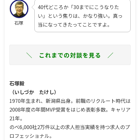
40代どころか「30までにこうなりた
い」という焦りは、かなり強い。真っ
石塚
当になってきたってことですよ。
＼ これまでの対談を見る ／
石塚毅
（いしづか たけし）
1970年生まれ、新潟県出身。前職のリクルート時代は
2008年度の年間MVP受賞をはじめ表彰多数。キャリア
21年。
のべ6,000社2万件以上の求人担当実績を持つ求人のプ
ロフェッショナル。