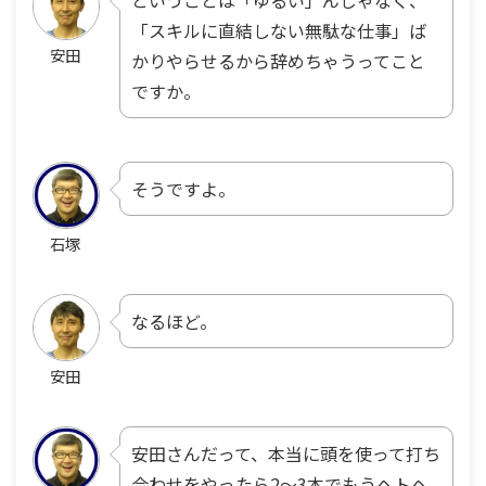
ということは「ゆるい」んじゃなく、
「スキルに直結しない無駄な仕事」ば
安田
かりやらせるから辞めちゃうってこと
ですか。
そうですよ。
石塚
なるほど。
安田
安田さんだって、本当に頭を使って打ち
合わせをやったら2〜3本でもうヘトヘ