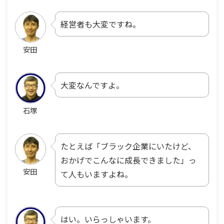
経営者も大変ですね。
安田
大変なんですよ。
石塚
たとえば「ブラック企業にいたけど、
おかげでこんなに成長できました」っ
安田
て人もいますよね。
はい。いらっしゃいます。