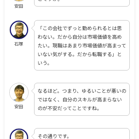
安田
「この会社でずっと勤められるとは思
わない。だから自分は市場価値を高め
石塚
たい。現職はあまり市場価値が高まって
いない気がする。だから転職する」と
いう。
なるほど。つまり、ゆるいことが悪いの
ではなく、自分のスキルが高まらない
安田
のが不安だってことですね。
その通りです。