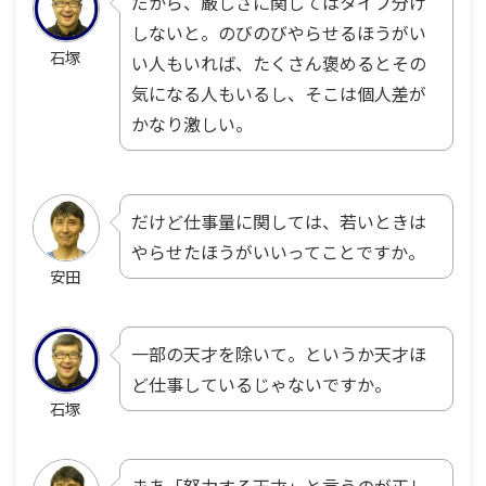
だから、厳しさに関してはタイプ分け
しないと。のびのびやらせるほうがい
石塚
い人もいれば、たくさん褒めるとその
気になる人もいるし、そこは個人差が
かなり激しい。
だけど仕事量に関しては、若いときは
やらせたほうがいいってことですか。
安田
一部の天才を除いて。というか天才ほ
ど仕事しているじゃないですか。
石塚