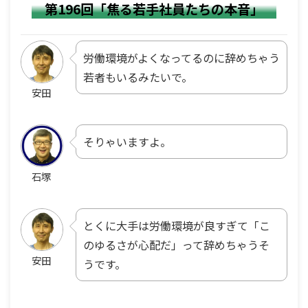
第196回「焦る若手社員たちの本音」
労働環境がよくなってるのに辞めちゃう
若者もいるみたいで。
安田
そりゃいますよ。
石塚
とくに大手は労働環境が良すぎて「こ
のゆるさが心配だ」って辞めちゃうそ
安田
うです。