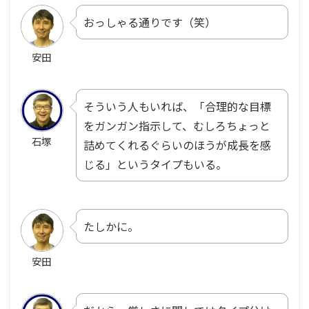
おっしゃる通りです（笑）
安田
そういう人もいれば、「合理的な目標
をガンガン指示して、むしろちょっと
石塚
詰めてくれるぐらいのほうが成長を感
じる」というタイプもいる。
たしかに。
安田