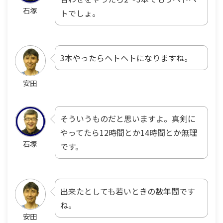
石塚
トでしょ。
3本やったらヘトヘトになりますね。
安田
そういうものだと思いますよ。真剣に
やってたら12時間とか14時間とか無理
石塚
です。
出来たとしても若いときの数年間です
ね。
安田