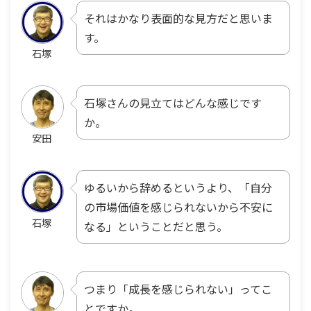
それはかなり表面的な見方だと思いま
す。
石塚
石塚さんの見立てはどんな感じです
か。
安田
ゆるいから辞めるというより、「自分
の市場価値を感じられないから不安に
石塚
なる」ということだと思う。
つまり「成長を感じられない」ってこ
とですか。