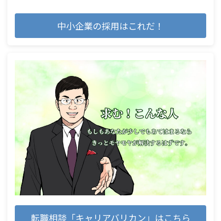
中小企業の採用はこれだ！
転職相談「キャリアバリカン」はこちら