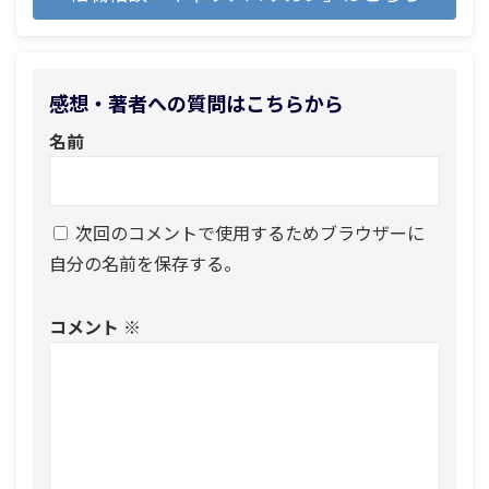
感想・著者への質問はこちらから
名前
次回のコメントで使用するためブラウザーに
自分の名前を保存する。
コメント
※