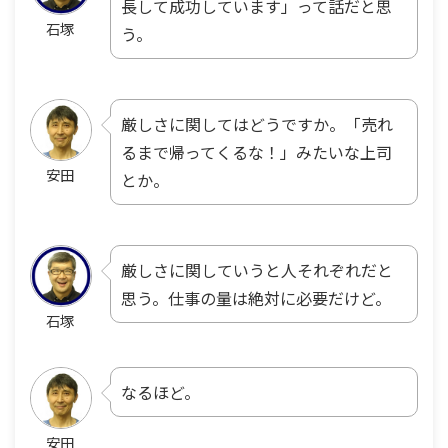
長して成功しています」って話だと思
石塚
う。
厳しさに関してはどうですか。「売れ
るまで帰ってくるな！」みたいな上司
安田
とか。
厳しさに関していうと人それぞれだと
思う。仕事の量は絶対に必要だけど。
石塚
なるほど。
安田