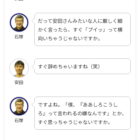
だって安田さんみたいな人に厳しく細
かく言ったら、すぐ「プイッ」って横
石塚
向いちゃうじゃないですか。
すぐ辞めちゃいますね（笑）
安田
ですよね。「僕、『ああしろこうし
ろ』って言われるの嫌なんです」とか、
石塚
すぐ思っちゃうじゃないですか。