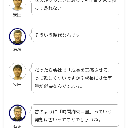
本人がやりたいと思っても仕事を家に持
って帰れない。
安田
そういう時代なんです。
石塚
だったら会社で「成長を実感させる」
って難しくないですか？成長には仕事
安田
量が必要なんですよね。
昔のように「時間拘束＝量」っていう
発想は古いってことでしょうね。
石塚