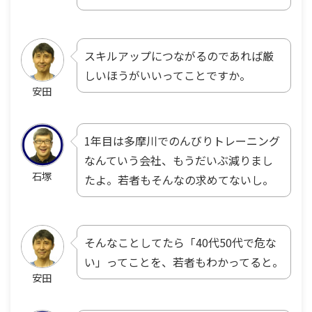
スキルアップにつながるのであれば厳
しいほうがいいってことですか。
安田
1年目は多摩川でのんびりトレーニング
なんていう会社、もうだいぶ減りまし
石塚
たよ。若者もそんなの求めてないし。
そんなことしてたら「40代50代で危な
い」ってことを、若者もわかってると。
安田