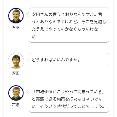
安田さんの言うとおりなんですよ。言
うとおりなんですけれど、そこを見越し
石塚
たうえでやっていかなくちゃいけな
い。
どうすればいいんですか。
安田
「市場価値がこうやって高まっている」
と実感できる施策を打たなきゃいけな
石塚
い。そういう時代だってことでしょう。