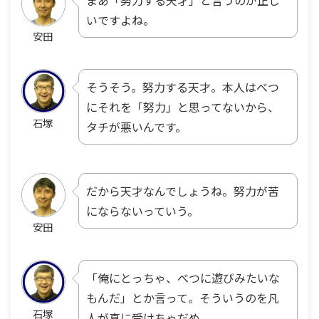
まあ「努力する天才」と言うのが正し
いですよね。
安田
そうそう。努力する天才。本人はべつ
にそれを「努力」と思ってないから、
石塚
タチが悪いんです。
だから天才なんでしょうね。努力が苦
にならないっていう。
安田
「俺にとっちゃ、べつに遊びみたいな
もんだ」とか言って。そういうのを凡
石塚
人が真に受けちゃだめ。