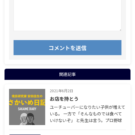
関連記事
2021年6月2日
お店を持とう
ユーチューバーになりたい子供が増えて
いる。 一方で「そんなものでは食べて
いけないぞ」 と先生は言う。プロ野球
選手や プロサッカー選手になりたい子
供には 何と言っているのだろう。 プロ