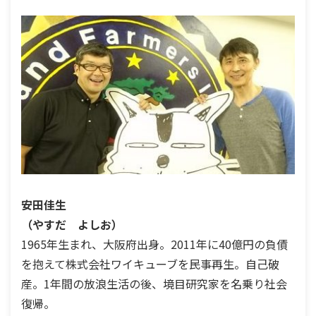
安田佳生
（やすだ よしお）
1965年生まれ、大阪府出身。2011年に40億円の負債
を抱えて株式会社ワイキューブを民事再生。自己破
産。1年間の放浪生活の後、境目研究家を名乗り社会
復帰。