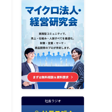
社長ラジオ