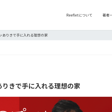
Reefletについて
著者
ョンありきで手に入れる理想の家
ありきで手に入れる理想の家