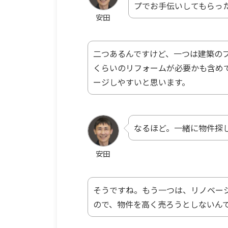
プでお手伝いしてもらっ
安田
二つあるんですけど、一つは建築の
くらいのリフォームが必要かも含め
ージしやすいと思います。
なるほど。一緒に物件探
安田
そうですね。もう一つは、リノベー
ので、物件を高く売ろうとしないん