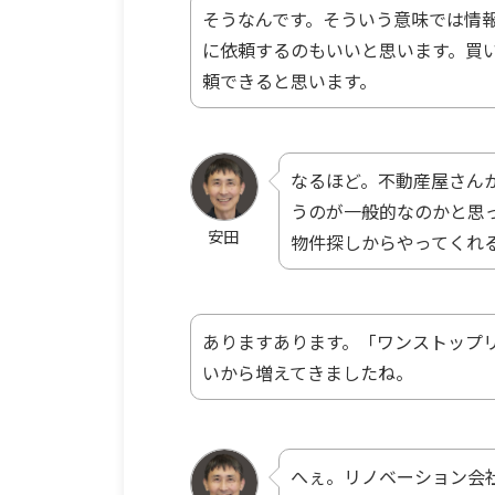
そうなんです。そういう意味では情
に依頼するのもいいと思います。買
頼できると思います。
なるほど。不動産屋さん
うのが一般的なのかと思
安田
物件探しからやってくれ
ありますあります。「ワンストップリ
いから増えてきましたね。
へぇ。リノベーション会