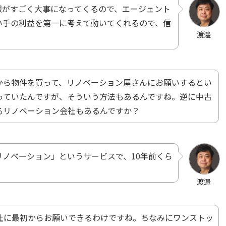
報がすごく大事になってくるので、エージェント
い手の利益を第一に考えて動いてくれるので、信
渡邉
から物件を買って、リノベーション屋さんにお願いするとい
っていたんですが、そういう方法もあるんですね。逆に中古
るリノベーション会社もあるんですか？
ノベーション」というサービスで、10年前くら
渡邉
社に最初からお願いできるわけですね。ちなみにワンストッ