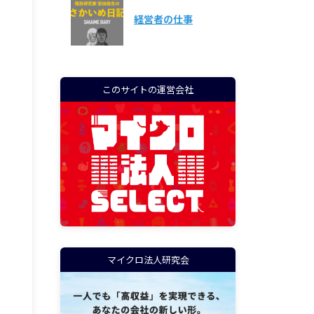
経営者の仕事
このサイトの運営会社
マイクロ法人研究会