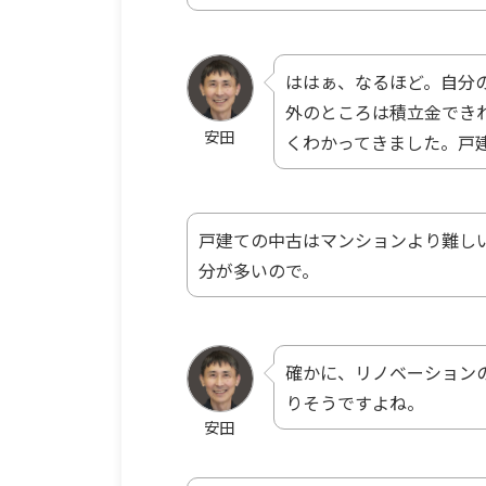
ははぁ、なるほど。自分
外のところは積立金でき
安田
くわかってきました。戸
戸建ての中古はマンションより難し
分が多いので。
確かに、リノベーション
りそうですよね。
安田