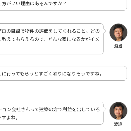
た方がいい理由はあるんですか？
プロの目線で物件の評価をしてくれること。どの
て教えてもらえるので、どんな家になるかがイメ
渡邉
しに行ってもらうとすごく頼りになりそうですね。
ション会社さんって建築の方で利益を出している
ですよね。
渡邉