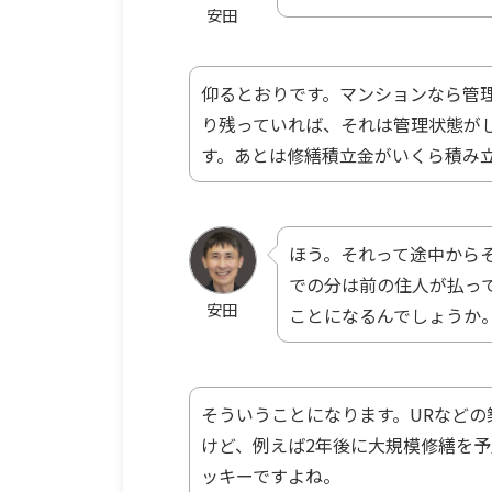
安田
仰るとおりです。マンションなら管
り残っていれば、それは管理状態が
す。あとは修繕積立金がいくら積み
ほう。それって途中から
での分は前の住人が払っ
安田
ことになるんでしょうか
そういうことになります。URなどの
けど、例えば2年後に大規模修繕を
ッキーですよね。