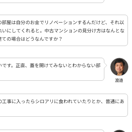
の部屋は自分のお金でリノベーションするんだけど、それ以
れいにしてくれると。中古マンションの見分け方はなんとな
建ての場合はどうなんですか？
いです。正直、蓋を開けてみないとわからない部
渡邉
の工事に入ったらシロアリに食われていたりとか、普通にあ