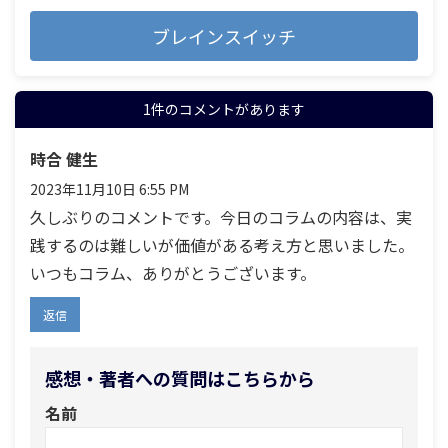
ブレインスイッチ
1件のコメントがあります
時合 健生
2023年11月10日 6:55 PM
久しぶりのコメントです。今日のコラムの内容は、実
践するのは難しいが価値がある考え方と思いました。
いつもコラム、ありがとうございます。
返信
感想・著者への質問はこちらから
名前