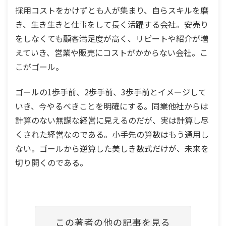
採用コストをかけずとも人が集まり、自らスキルを磨
き、生き生きと仕事をして長く活躍する会社。安売り
をしなくても顧客満足度が高く、リピートや紹介が増
えていき、営業や販売にコストがかからない会社。こ
こがゴール。
ゴールの1歩手前、2歩手前、3歩手前とイメージして
いき、今やるべきことを明確にする。同業他社からは
計算のない無謀な経営に見えるのだが、実は計算し尽
くされた経営なのである。小手先の算数はもう通用し
ない。ゴールから逆算した美しき数式だけが、未来を
切り開くのである。
この著者の他の記事を見る