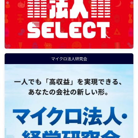
マイクロ法人研究会