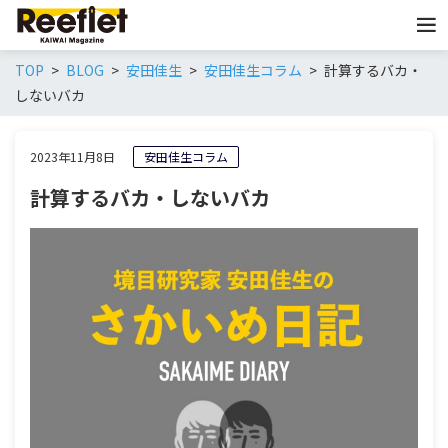
TOP
BLOG
安田佳生
安田佳生コラム
計算するバカ・
しないバカ
2023年11月8日
安田佳生コラム
計算するバカ・しないバカ