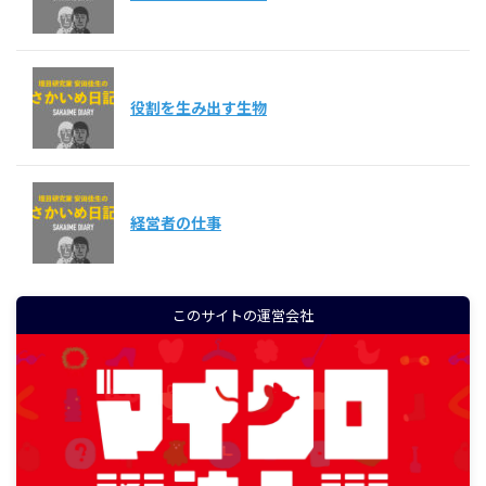
役割を生み出す生物
経営者の仕事
このサイトの運営会社