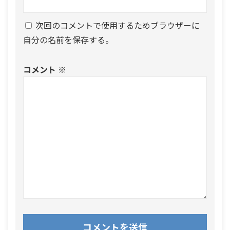
次回のコメントで使用するためブラウザーに
自分の名前を保存する。
コメント
※