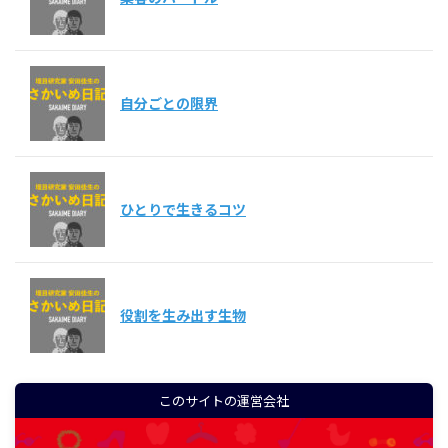
自分ごとの限界
ひとりで生きるコツ
役割を生み出す生物
このサイトの運営会社