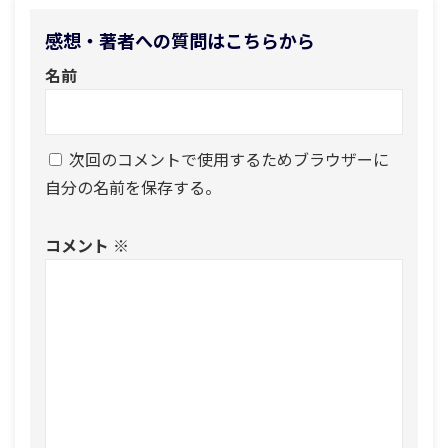
感想・著者への質問はこちらから
名前
次回のコメントで使用するためブラウザーに
自分の名前を保存する。
コメント
※