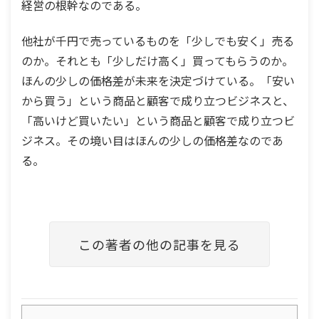
経営の根幹なのである。
他社が千円で売っているものを「少しでも安く」売る
のか。それとも「少しだけ高く」買ってもらうのか。
ほんの少しの価格差が未来を決定づけている。「安い
から買う」という商品と顧客で成り立つビジネスと、
「高いけど買いたい」という商品と顧客で成り立つビ
ジネス。その境い目はほんの少しの価格差なのであ
る。
この著者の他の記事を見る