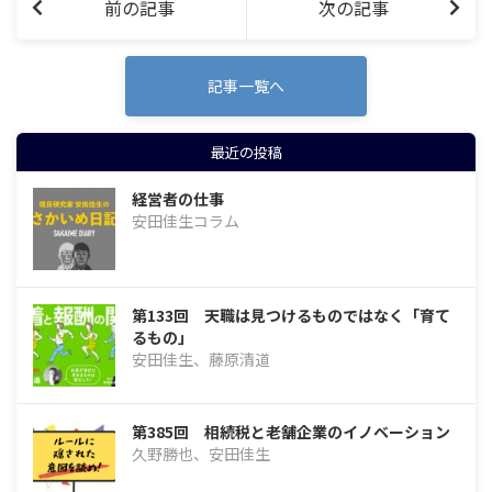
前の記事
次の記事
記事一覧へ
最近の投稿
経営者の仕事
安田佳生コラム
第133回 天職は見つけるものではなく「育て
るもの」
安田佳生、藤原清道
第385回 相続税と老舗企業のイノベーション
久野勝也、安田佳生