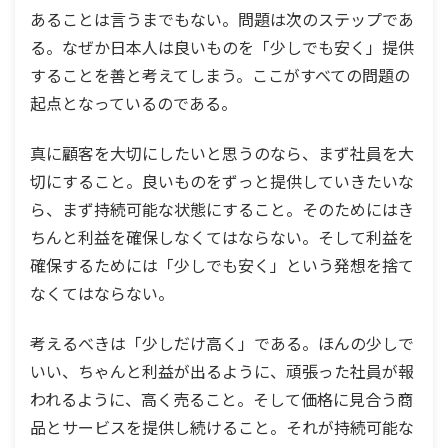
あることは言うまでもない。問題は次のステップであ
る。なぜか日本人は良いものを「少しでも安く」提供
することを善と考えてしまう。ここがすべての問題の
起点となっているのである。
真に顧客を大切にしたいと思うのなら、まず社員を大
切にすること。良いものをずっと提供していきたいな
ら、まず持続可能な状態にすること。そのためにはき
ちんと利益を確保しなくてはならない。そして利益を
確保するためには「少しでも安く」という発想を捨て
なくてはならない。
考えるべきは「少しだけ高く」である。ほんの少しで
いい、ちゃんと利益が出るように、頑張った社員が報
われるように、高く売ること。そして価格に見合う商
品とサービスを提供し続けること。それが持続可能な