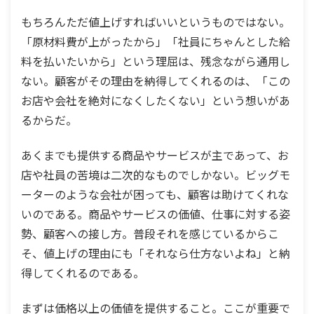
もちろんただ値上げすればいいというものではない。
「原材料費が上がったから」「社員にちゃんとした給
料を払いたいから」という理屈は、残念ながら通用し
ない。顧客がその理由を納得してくれるのは、「この
お店や会社を絶対になくしたくない」という想いがあ
るからだ。
あくまでも提供する商品やサービスが主であって、お
店や社員の苦境は二次的なものでしかない。ビッグモ
ーターのような会社が困っても、顧客は助けてくれな
いのである。商品やサービスの価値、仕事に対する姿
勢、顧客への接し方。普段それを感じているからこ
そ、値上げの理由にも「それなら仕方ないよね」と納
得してくれるのである。
まずは価格以上の価値を提供すること。ここが重要で