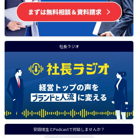
社長ラジオ
安田佳生とPodcastで対談しませんか？