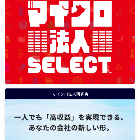
マイクロ法人研究会