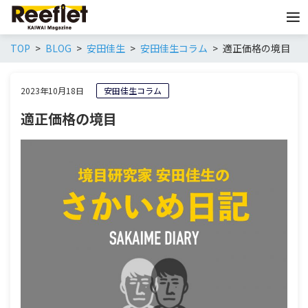
TOP
BLOG
安田佳生
安田佳生コラム
適正価格の境目
2023年10月18日
安田佳生コラム
適正価格の境目