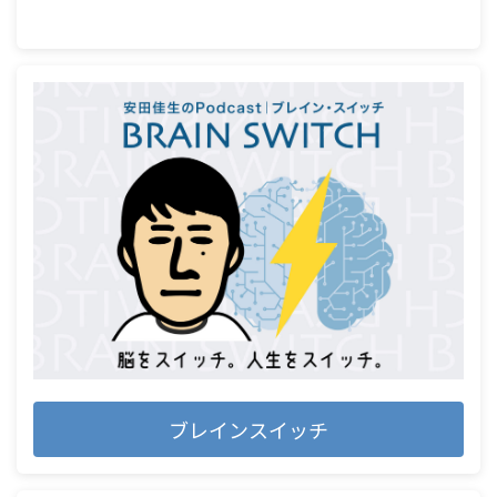
ブレインスイッチ