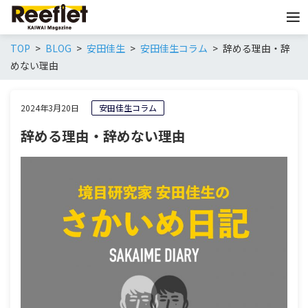
TOP
BLOG
安田佳生
安田佳生コラム
辞める理由・辞
めない理由
2024年3月20日
安田佳生コラム
辞める理由・辞めない理由