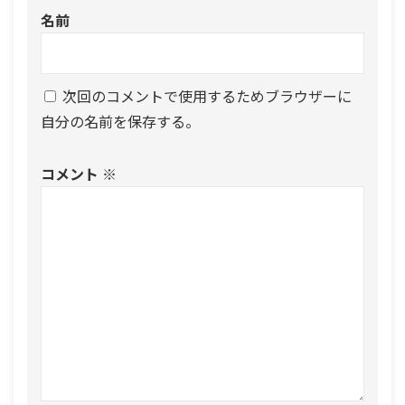
名前
次回のコメントで使用するためブラウザーに
自分の名前を保存する。
コメント
※