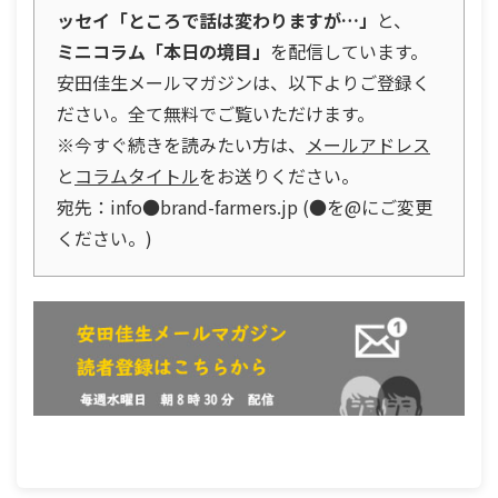
ッセイ「ところで話は変わりますが…」
と、
ミニコラム「本日の境目」
を配信しています。
安田佳生メールマガジンは、以下よりご登録く
ださい。全て無料でご覧いただけます。
※今すぐ続きを読みたい方は、
メールアドレス
と
コラムタイトル
をお送りください。
宛先：info●brand-farmers.jp (●を@にご変更
ください。)