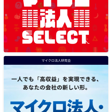
マイクロ法人研究会