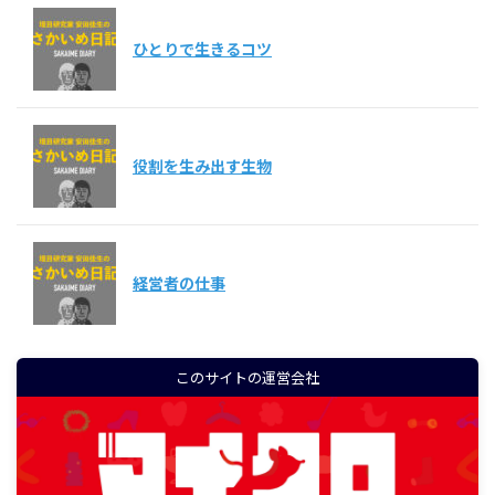
ひとりで生きるコツ
役割を生み出す生物
経営者の仕事
このサイトの運営会社