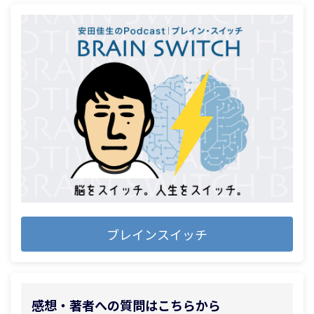
ブレインスイッチ
感想・著者への質問はこちらから