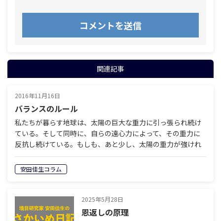
関連記事
2016年11月16日
バランスのルール
私たちが暮らす地球は、太陽の巨大な重力に引っ張られ続け
ている。そして同時に、自らの遠心力によって、その重力に
反抗し続けている。もしも、あと少し、太陽の重力が強けれ
ば、地球は太陽に吸収されてしまう。もしも、あと少し、遠
心力…
安田佳生コラム
2025年5月28日
恩返しの原理