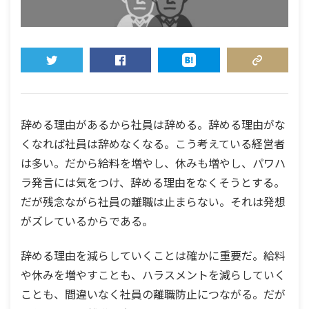
TWEET
SHARE
HATENA
COPY LINK
辞める理由があるから社員は辞める。辞める理由がな
くなれば社員は辞めなくなる。こう考えている経営者
は多い。だから給料を増やし、休みも増やし、パワハ
ラ発言には気をつけ、辞める理由をなくそうとする。
だが残念ながら社員の離職は止まらない。それは発想
がズレているからである。
辞める理由を減らしていくことは確かに重要だ。給料
や休みを増やすことも、ハラスメントを減らしていく
ことも、間違いなく社員の離職防止につながる。だが