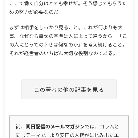
ここで働く自分はとても幸せだ。そう感じてもらうた
めの努力が必要なのだ。
まずは相手をしっかり見ること。これが何よりも大
事。なぜなら幸せの基準は人によって違うから。「こ
の人にとっての幸せは何なのか」を考え続けること。
それが経営者のいちばん大切な役割なのである。
この著者の他の記事を見る
尚、
同日配信のメールマガジン
では、コラムと
同じテーマで、より安田の人柄がにじみ出た
エ