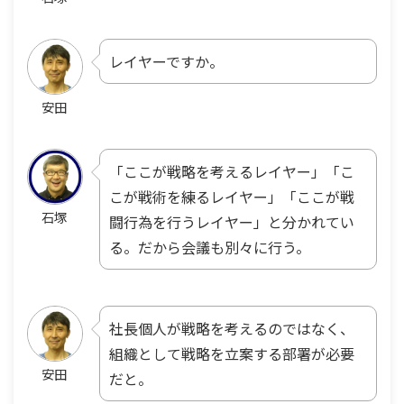
レイヤーですか。
安田
「ここが戦略を考えるレイヤー」「こ
こが戦術を練るレイヤー」「ここが戦
石塚
闘行為を行うレイヤー」と分かれてい
る。だから会議も別々に行う。
社長個人が戦略を考えるのではなく、
組織として戦略を立案する部署が必要
安田
だと。