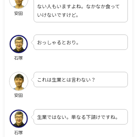
ない人もいますよね。なかなか食って
安田
いけないですけど。
おっしゃるとおり。
石塚
これは生業とは言わない？
安田
生業ではない。単なる下請けですね。
石塚