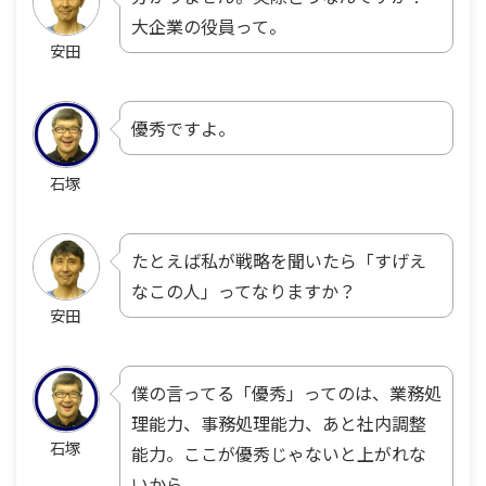
大企業の役員って。
安田
優秀ですよ。
石塚
たとえば私が戦略を聞いたら「すげえ
なこの人」ってなりますか？
安田
僕の言ってる「優秀」ってのは、業務処
理能力、事務処理能力、あと社内調整
石塚
能力。ここが優秀じゃないと上がれな
いから。