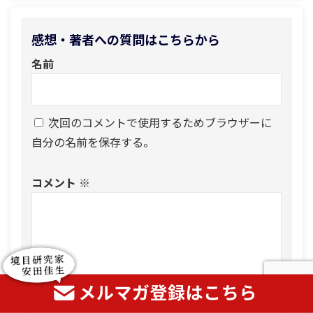
感想・著者への質問はこちらから
名前
次回のコメントで使用するためブラウザーに
自分の名前を保存する。
コメント
※