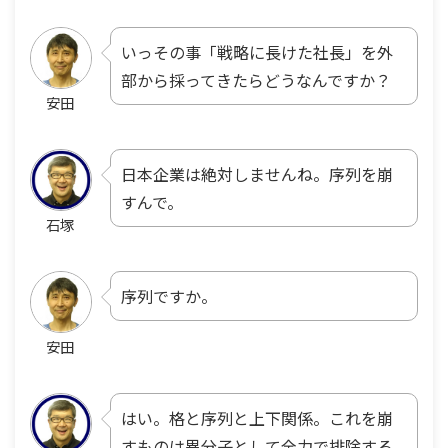
いっその事「戦略に長けた社長」を外
部から採ってきたらどうなんですか？
安田
日本企業は絶対しませんね。序列を崩
すんで。
石塚
序列ですか。
安田
はい。格と序列と上下関係。これを崩
すものは異分子として全力で排除する