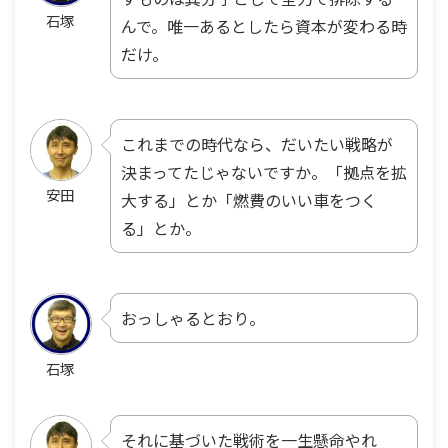
石塚
んで。唯一あるとしたら資本が変わる時
だけ。
これまでの時代なら、だいたい戦略が
決まってたじゃないですか。「拠点を拡
安田
大する」とか「燃費のいい車をつく
る」とか。
おっしゃるとおり。
石塚
それに基づいた戦術を一生懸命やれ