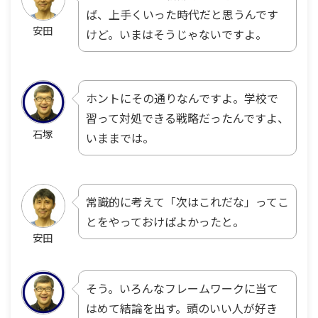
ば、上手くいった時代だと思うんです
安田
けど。いまはそうじゃないですよ。
ホントにその通りなんですよ。学校で
習って対処できる戦略だったんですよ、
石塚
いままでは。
常識的に考えて「次はこれだな」ってこ
とをやっておけばよかったと。
安田
そう。いろんなフレームワークに当て
はめて結論を出す。頭のいい人が好き