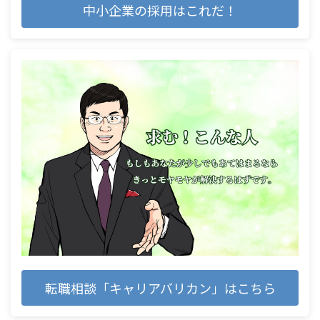
中小企業の採用はこれだ！
転職相談「キャリアバリカン」はこちら