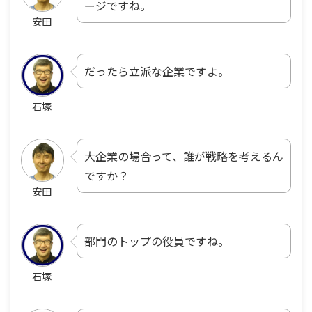
ージですね。
安田
だったら立派な企業ですよ。
石塚
大企業の場合って、誰が戦略を考えるん
ですか？
安田
部門のトップの役員ですね。
石塚