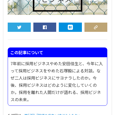
TWEET
SHARE
HATENA
COPY LINK
この記事について
7年前に採用ビジネスやめた安田佳生と、今年に入
って採用ビジネスをやめた石塚毅による対談。な
ぜ二人は採用ビジネスにサヨナラしたのか。今
後、採用ビジネスはどのように変化していくの
か。採用を離れた人間だけが語れる、採用ビジネ
スの未来。