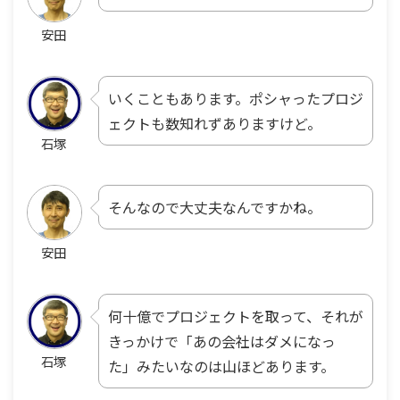
安田
いくこともあります。ポシャったプロジ
ェクトも数知れずありますけど。
石塚
そんなので大丈夫なんですかね。
安田
何十億でプロジェクトを取って、それが
きっかけで「あの会社はダメになっ
石塚
た」みたいなのは山ほどあります。