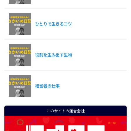
ひとりで生きるコツ
役割を生み出す生物
経営者の仕事
このサイトの運営会社