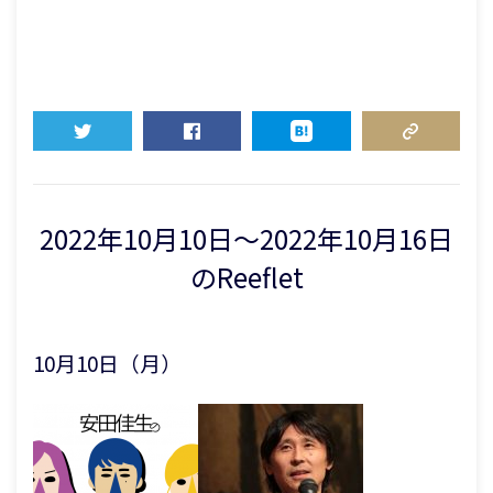
TWEET
SHARE
HATENA
COPY LINK
2022年10月10日〜2022年10月16日
のReeflet
10月10日（月）