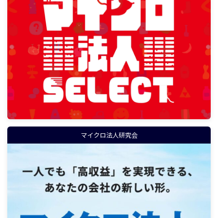
マイクロ法人研究会