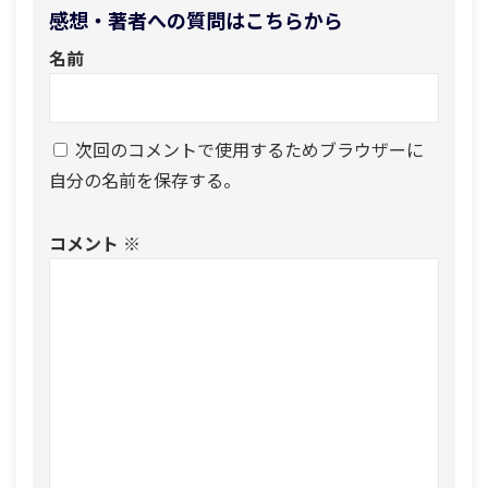
感想・著者への質問はこちらから
名前
次回のコメントで使用するためブラウザーに
自分の名前を保存する。
コメント
※