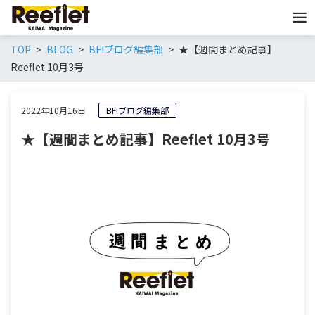
TOP
BLOG
BFIブログ編集部
★【週間まとめ記事】
Reeflet 10月3号
2022年10月16日
BFIブログ編集部
★【週間まとめ記事】Reeflet 10月3号