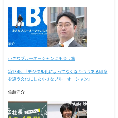
小さなブルーオーシャンに出会う旅
第134回「デジタル化によってなくなりつつある印章
を違う文化にした小さなブルーオーシャン」
佐藤洋介