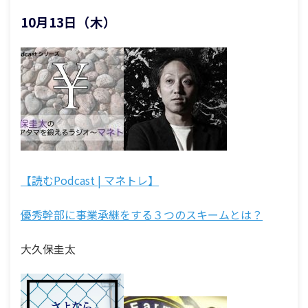
10月13日（木）
【読むPodcast | マネトレ】
優秀幹部に事業承継をする３つのスキームとは？
大久保圭太