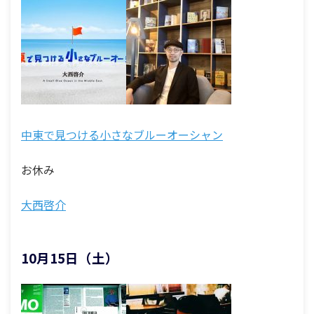
中東で見つける小さなブルーオーシャン
お休み
大西啓介
10月15日（土）