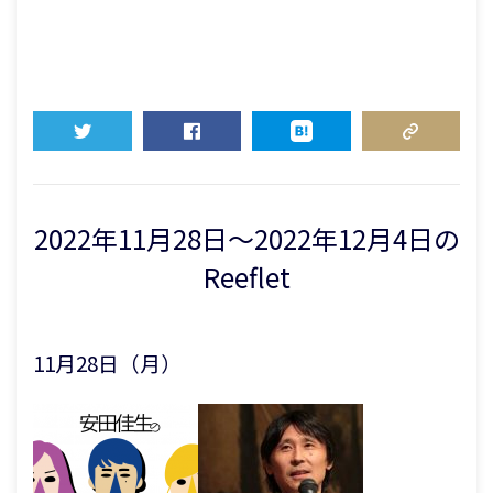
TWEET
SHARE
HATENA
COPY LINK
2022年11月28日〜2022年12月4日の
Reeflet
11月28日（月）