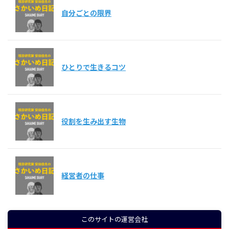
自分ごとの限界
ひとりで生きるコツ
役割を生み出す生物
経営者の仕事
このサイトの運営会社