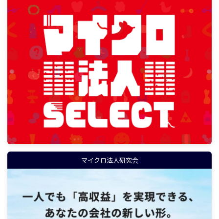
マイクロ法人研究会