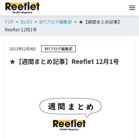
TOP
BLOG
BFIブログ編集部
★【週間まとめ記事】
Reeflet 12月1号
2022年12月4日
BFIブログ編集部
★【週間まとめ記事】Reeflet 12月1号