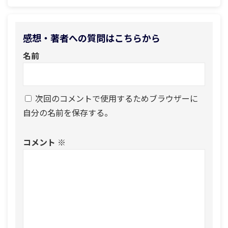
感想・著者への質問はこちらから
名前
次回のコメントで使用するためブラウザーに
自分の名前を保存する。
コメント
※