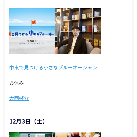
中東で見つける小さなブルーオーシャン
お休み
大西啓介
12月3日（土）